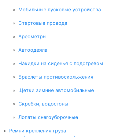
Мобильные пусковые устройства
Стартовые провода
Ареометры
Автоодеяла
Накидки на сиденья с подогревом
Браслеты противоскольжения
Щетки зимние автомобильные
Скребки, водосгоны
Лопаты снегоуборочные
Ремни крепления груза