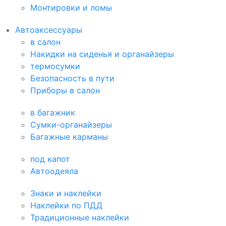
Монтировки и ломы
Автоаксессуары
в салон
Накидки на сиденья и органайзеры
термосумки
Безопасность в пути
Приборы в салон
в багажник
Сумки-органайзеры
Багажные карманы
под капот
Автоодеяла
Знаки и наклейки
Наклейки по ПДД
Традиционные наклейки