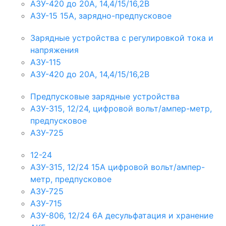
АЗУ-420 до 20А, 14,4/15/16,2В
АЗУ-15 15А, зарядно-предпусковое
Зарядные устройства с регулировкой тока и
напряжения
АЗУ-115
АЗУ-420 до 20А, 14,4/15/16,2В
Предпусковые зарядные устройства
АЗУ-315, 12/24, цифровой вольт/ампер-метр,
предпусковое
АЗУ-725
12-24
АЗУ-315, 12/24 15А цифровой вольт/ампер-
метр, предпусковое
АЗУ-725
АЗУ-715
АЗУ-806, 12/24 6А десульфатация и хранение