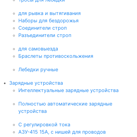
для рывка и вытягивания
Наборы для бездорожья
Соединители строп
Разъединители строп
для самовыезда
Браслеты противоскольжения
Лебедки ручные
Зарядные устройства
Интеллектуальные зарядные устройства
Полностью автоматические зарядные
устройства
С регулировкой тока
АЗУ-415 15А, с нишей для проводов