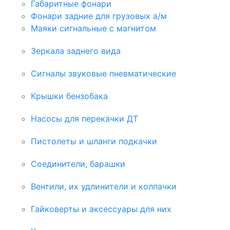
Габаритные фонари
Фонари задние для грузовых а/м
Маяки сигнальные с магнитом
Зеркала заднего вида
Сигналы звуковые пневматические
Крышки бензобака
Насосы для перекачки ДТ
Пистолеты и шланги подкачки
Соединители, барашки
Вентили, их удлинители и колпачки
Гайковерты и аксессуары для них