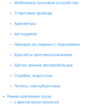
Мобильные пусковые устройства
Стартовые провода
Ареометры
Автоодеяла
Накидки на сиденья с подогревом
Браслеты противоскольжения
Щетки зимние автомобильные
Скребки, водосгоны
Лопаты снегоуборочные
Ремни крепления груза
с фиксатором-пряжкой