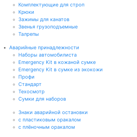
Комплектующие для строп
Крюки
Зажимы для канатов
Звенья грузоподъемные
Талрепы
Аварийные принадлежности
Наборы автомобилиста
Emergency Kit в кожаной сумке
Emergency Kit в сумке из экокожи
Профи
Стандарт
Техосмотр
Сумки для наборов
Знаки аварийной остановки
с пластиковым оракалом
с плёночным оракалом