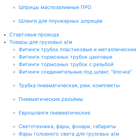
Шприцы маслозаливные ПРО
Шланги для плунжерных шприцев
Стартовые провода
Товары для грузовых а/м
Фитинги трубок пластиковые и металлические
Фитинги тормозных трубок цанговые
Фитинги тормозных трубок с резьбой
Фитинги соединительные под шланг, "ёлочка"
Трубка пневматическая, рем. комплекты
Пневматические разъёмы
Еврошланги пневматические
Светотехника, фары, фонари, габариты
Фары головного света для грузовых а/м