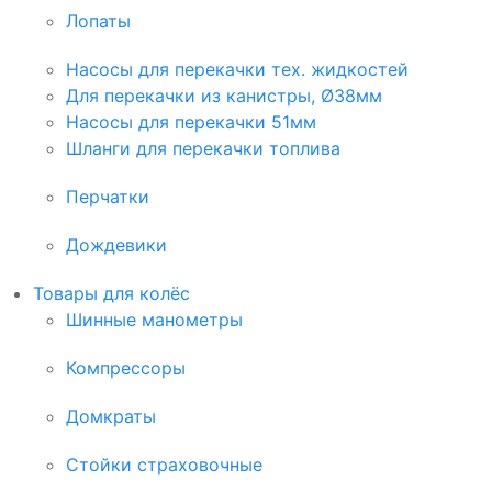
Лопаты
Насосы для перекачки тех. жидкостей
Для перекачки из канистры, Ø38мм
Насосы для перекачки 51мм
Шланги для перекачки топлива
Перчатки
Дождевики
Товары для колёс
Шинные манометры
Компрессоры
Домкраты
Стойки страховочные