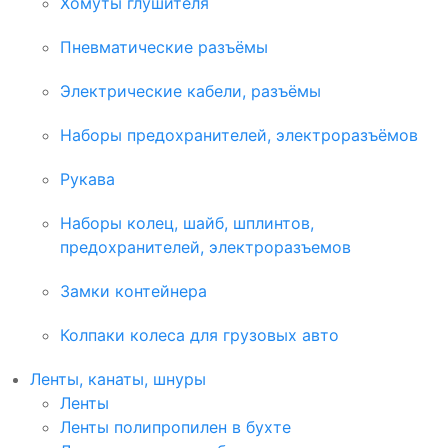
Хомуты глушителя
Пневматические разъёмы
Электрические кабели, разъёмы
Наборы предохранителей, электроразъёмов
Рукава
Наборы колец, шайб, шплинтов,
предохранителей, электроразъемов
Замки контейнера
Колпаки колеса для грузовых авто
Ленты, канаты, шнуры
Ленты
Ленты полипропилен в бухте