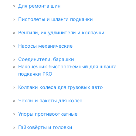
Для ремонта шин
Пистолеты и шланги подкачки
Вентили, их удлинители и колпачки
Насосы механические
Соединители, барашки
Наконечник быстросъёмный для шланга
подкачки PRO
Колпаки колеса для грузовых авто
Чехлы и пакеты для колёс
Упоры противооткатные
Гайковёрты и головки