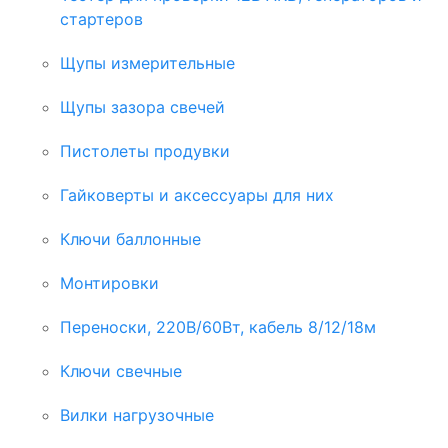
стартеров
Щупы измерительные
Щупы зазора свечей
Пистолеты продувки
Гайковерты и аксессуары для них
Ключи баллонные
Монтировки
Переноски, 220В/60Вт, кабель 8/12/18м
Ключи свечные
Вилки нагрузочные