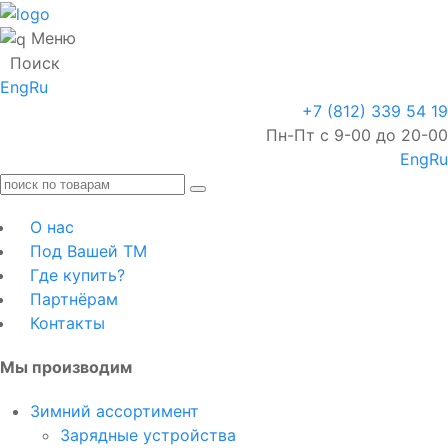
Меню
Поиск
Eng
Ru
+7 (812) 339 54 19
Пн-Пт с 9-00 до 20-00
Eng
Ru
О нас
Под Вашей ТМ
Где купить?
Партнёрам
Контакты
Мы производим
Зимний ассортимент
Зарядные устройства