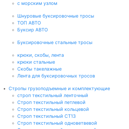
с морским узлом
Шнуровые буксировочные тросы
ТОП АВТО
Буксир АВТО
Буксировочные стальные тросы
крюки, скобы, лента
крюки стальные
Скобы такелажные
Лента для буксировочных тросов
Стропы грузоподъемные и комплектующие
строп текстильный ленточный
Строп текстильный петлевой
Строп текстильный кольцевой
Строп текстильный СТ1З
Строп текстильный одноветвевой