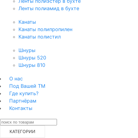
Ленты полиэстер в бухте
Ленты полиамид в бухте
Канаты
Канаты полипропилен
Канаты полистил
Шнуры
Шнуры 520
Шнуры 810
О нас
Под Вашей ТМ
Где купить?
Партнёрам
Контакты
КАТЕГОРИИ