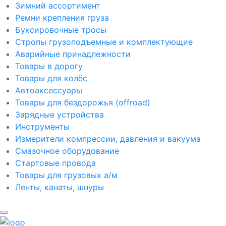
Зимний ассортимент
Ремни крепления груза
Буксировочные тросы
Стропы грузоподъемные и комплектующие
Аварийные принадлежности
Товары в дорогу
Товары для колёс
Автоаксессуары
Товары для бездорожья (offroad)
Зарядные устройства
Инструменты
Измерители компрессии, давления и вакуума
Смазочное оборудование
Стартовые провода
Товары для грузовых а/м
Ленты, канаты, шнуры