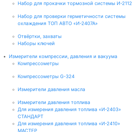
Набор для прокачки тормозной системы И-2112
Набор для проверки герметичности системы
охлаждения ТОП АВТО «И-2407А»
Отвёртки, захваты
Наборы ключей
Измерители компрессии, давления и вакуума
Компрессометры
Компрессометры G-324
Измерители давления масла
Измерители давления топлива
Для измерения давления топлива «И-2403»
СТАНДАРТ
Для измерения давления топлива «И-2410»
МАСТЕР