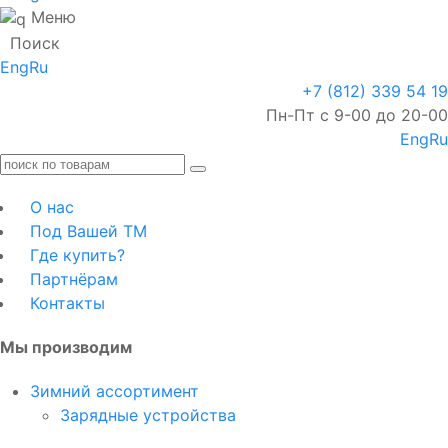
Меню
Поиск
Eng
Ru
+7 (812) 339 54 19
Пн-Пт с 9-00 до 20-00
Eng
Ru
О нас
Под Вашей ТМ
Где купить?
Партнёрам
Контакты
Мы производим
Зимний ассортимент
Зарядные устройства