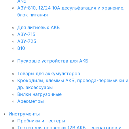
АКБ
АЗУ-810, 12/24 10А десульфатация и хранение,
блок питания
Для литиевых АКБ
АЗУ-715
АЗУ-725
810
Пусковые устройства для АКБ
Товары для аккумуляторов
Крокодилы, клеммы АКБ, провода-перемычки и
др. аксессуары
Вилки нагрузочные
Ареометры
Инструменты
Пробники и тестеры
Тестер для проверки 12В АКБ, генераторов и