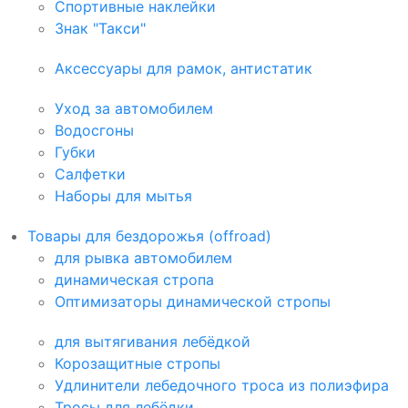
Спортивные наклейки
Знак "Такси"
Аксессуары для рамок, антистатик
Уход за автомобилем
Водосгоны
Губки
Салфетки
Наборы для мытья
Товары для бездорожья (offroad)
для рывка автомобилем
динамическая стропа
Оптимизаторы динамической стропы
для вытягивания лебёдкой
Корозащитные стропы
Удлинители лебедочного троса из полиэфира
Тросы для лебёдки