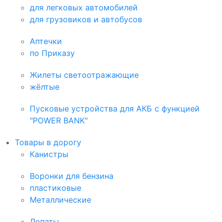
для легковых автомобилей
для грузовиков и автобусов
Аптечки
по Приказу
Жилеты светоотражающие
жёлтые
Пусковые устройства для АКБ с функцией
"POWER BANK"
Товары в дорогу
Канистры
Воронки для бензина
пластиковые
Металлические
Лопаты