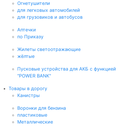
Огнетушители
для легковых автомобилей
для грузовиков и автобусов
Аптечки
по Приказу
Жилеты светоотражающие
жёлтые
Пусковые устройства для АКБ с функцией
"POWER BANK"
Товары в дорогу
Канистры
Воронки для бензина
пластиковые
Металлические