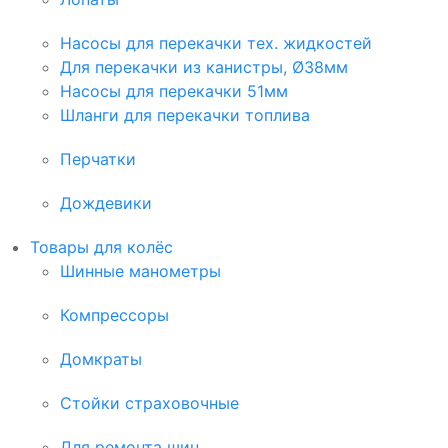
Насосы для перекачки тех. жидкостей
Для перекачки из канистры, Ø38мм
Насосы для перекачки 51мм
Шланги для перекачки топлива
Перчатки
Дождевики
Товары для колёс
Шинные манометры
Компрессоры
Домкраты
Стойки страховочные
Для ремонта шин