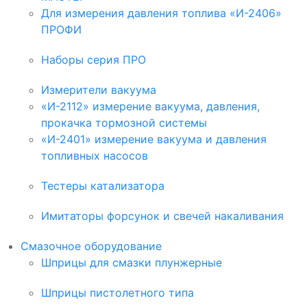
Для измерения давления топлива «И-2406»
ПРОФИ
Наборы серия ПРО
Измерители вакуума
«И-2112» измерение вакуума, давления,
прокачка тормозной системы
«И-2401» измерение вакуума и давления
топливных насосов
Тестеры катализатора
Имитаторы форсунок и свечей накаливания
Смазочное оборудование
Шприцы для смазки плунжерные
Шприцы пистолетного типа