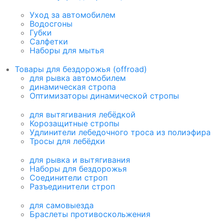
Уход за автомобилем
Водосгоны
Губки
Салфетки
Наборы для мытья
Товары для бездорожья (offroad)
для рывка автомобилем
динамическая стропа
Оптимизаторы динамической стропы
для вытягивания лебёдкой
Корозащитные стропы
Удлинители лебедочного троса из полиэфира
Тросы для лебёдки
для рывка и вытягивания
Наборы для бездорожья
Соединители строп
Разъединители строп
для самовыезда
Браслеты противоскольжения