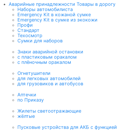
Аварийные принадлежности Товары в дорогу
Наборы автомобилиста
Emergency Kit в кожаной сумке
Emergency Kit в сумке из экокожи
Профи
Стандарт
Техосмотр
Сумки для наборов
Знаки аварийной остановки
с пластиковым оракалом
с плёночным оракалом
Огнетушители
для легковых автомобилей
для грузовиков и автобусов
Аптечки
по Приказу
Жилеты светоотражающие
жёлтые
Пусковые устройства для АКБ с функцией