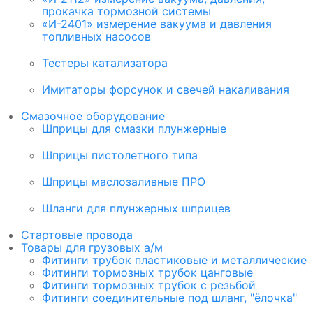
прокачка тормозной системы
«И-2401» измерение вакуума и давления
топливных насосов
Тестеры катализатора
Имитаторы форсунок и свечей накаливания
Смазочное оборудование
Шприцы для смазки плунжерные
Шприцы пистолетного типа
Шприцы маслозаливные ПРО
Шланги для плунжерных шприцев
Стартовые провода
Товары для грузовых а/м
Фитинги трубок пластиковые и металлические
Фитинги тормозных трубок цанговые
Фитинги тормозных трубок с резьбой
Фитинги соединительные под шланг, "ёлочка"