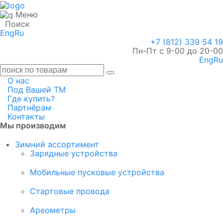
Меню
Поиск
Eng
Ru
+7 (812) 339 54 19
Пн-Пт с 9-00 до 20-00
Eng
Ru
О нас
Под Вашей ТМ
Где купить?
Партнёрам
Контакты
Мы производим
Зимний ассортимент
Зарядные устройства
Мобильные пусковые устройства
Стартовые провода
Ареометры