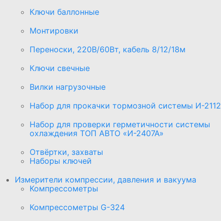
Ключи баллонные
Монтировки
Переноски, 220В/60Вт, кабель 8/12/18м
Ключи свечные
Вилки нагрузочные
Набор для прокачки тормозной системы И-2112
Набор для проверки герметичности системы
охлаждения ТОП АВТО «И-2407А»
Отвёртки, захваты
Наборы ключей
Измерители компрессии, давления и вакуума
Компрессометры
Компрессометры G-324