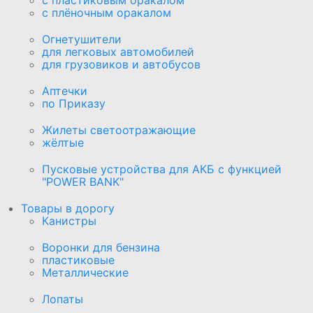
с плёночным оракалом
Огнетушители
для легковых автомобилей
для грузовиков и автобусов
Аптечки
по Приказу
Жилеты светоотражающие
жёлтые
Пусковые устройства для АКБ с функцией
"POWER BANK"
Товары в дорогу
Канистры
Воронки для бензина
пластиковые
Металлические
Лопаты