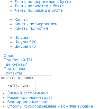
Ленты полипропилен в бухте
Ленты полиэстер в бухте
Ленты полиамид в бухте
Канаты
Канаты полипропилен
Канаты полистил
Шнуры
Шнуры 520
Шнуры 810
О нас
Под Вашей ТМ
Где купить?
Партнёрам
Контакты
КАТЕГОРИИ
Зимний ассортимент
Ремни крепления груза
Буксировочные тросы
Стропы грузоподъемные и комплектующие