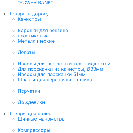
"POWER BANK"
Товары в дорогу
Канистры
Воронки для бензина
пластиковые
Металлические
Лопаты
Насосы для перекачки тех. жидкостей
Для перекачки из канистры, Ø38мм
Насосы для перекачки 51мм
Шланги для перекачки топлива
Перчатки
Дождевики
Товары для колёс
Шинные манометры
Компрессоры