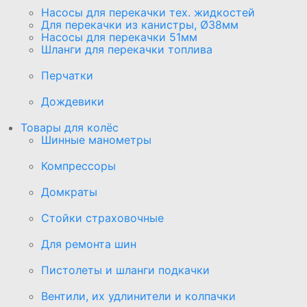
Насосы для перекачки тех. жидкостей
Для перекачки из канистры, Ø38мм
Насосы для перекачки 51мм
Шланги для перекачки топлива
Перчатки
Дождевики
Товары для колёс
Шинные манометры
Компрессоры
Домкраты
Стойки страховочные
Для ремонта шин
Пистолеты и шланги подкачки
Вентили, их удлинители и колпачки