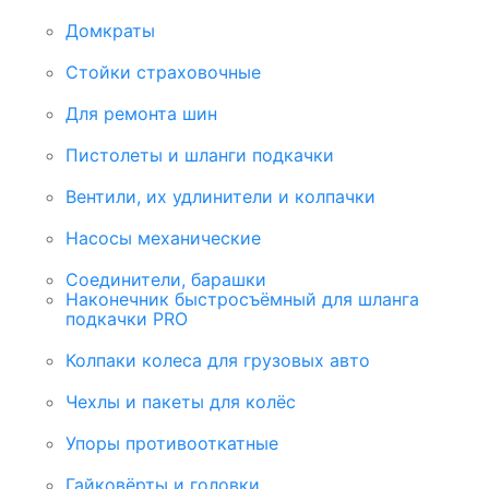
Домкраты
Стойки страховочные
Для ремонта шин
Пистолеты и шланги подкачки
Вентили, их удлинители и колпачки
Насосы механические
Соединители, барашки
Наконечник быстросъёмный для шланга
подкачки PRO
Колпаки колеса для грузовых авто
Чехлы и пакеты для колёс
Упоры противооткатные
Гайковёрты и головки