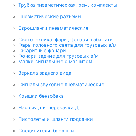
Трубка пневматическая, рем. комплекты
Пневматические разъёмы
Еврошланги пневматические
Светотехника, фары, фонари, габариты
Фары головного света для грузовых а/м
Габаритные фонари
Фонари задние для грузовых а/м
Маяки сигнальные с магнитом
Зеркала заднего вида
Сигналы звуковые пневматические
Крышки бензобака
Насосы для перекачки ДТ
Пистолеты и шланги подкачки
Соединители, барашки