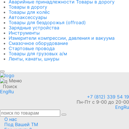
Аварийные принадлежности Товары в дорогу
Товары в дорогу
Товары для колёс
Автоаксессуары
Товары для бездорожья (offroad)
Зарядные устройства
Инструменты
Измерители компрессии, давления и вакуума
Смазочное оборудование
Стартовые провода
Товары для грузовых а/м
Ленты, канаты, шнуры
Меню
Поиск
Eng
Ru
+7 (812) 339 54 19
Пн-Пт с 9-00 до 20-00
Eng
Ru
О нас
Под Вашей ТМ