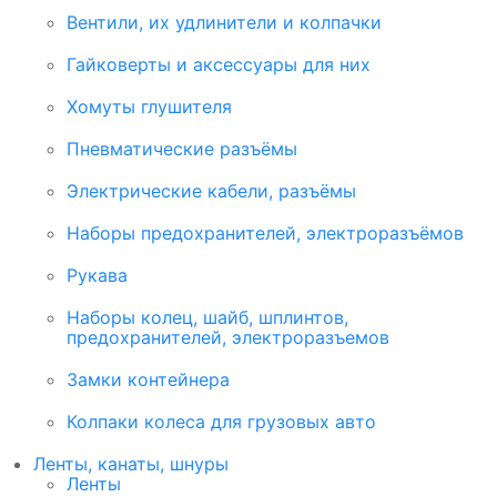
Вентили, их удлинители и колпачки
Гайковерты и аксессуары для них
Хомуты глушителя
Пневматические разъёмы
Электрические кабели, разъёмы
Наборы предохранителей, электроразъёмов
Рукава
Наборы колец, шайб, шплинтов,
предохранителей, электроразъемов
Замки контейнера
Колпаки колеса для грузовых авто
Ленты, канаты, шнуры
Ленты