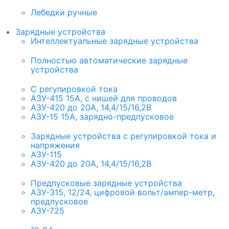
Лебедки ручные
Зарядные устройства
Интеллектуальные зарядные устройства
Полностью автоматические зарядные
устройства
С регулировкой тока
АЗУ-415 15А, с нишей для проводов
АЗУ-420 до 20А, 14,4/15/16,2В
АЗУ-15 15А, зарядно-предпусковое
Зарядные устройства с регулировкой тока и
напряжения
АЗУ-115
АЗУ-420 до 20А, 14,4/15/16,2В
Предпусковые зарядные устройства
АЗУ-315, 12/24, цифровой вольт/ампер-метр,
предпусковое
АЗУ-725