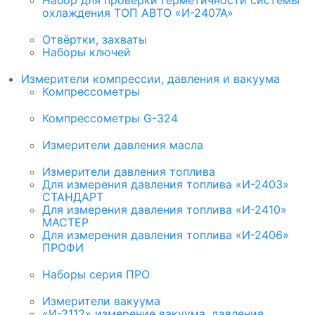
Набор для проверки герметичности системы
охлаждения ТОП АВТО «И-2407А»
Отвёртки, захваты
Наборы ключей
Измерители компрессии, давления и вакуума
Компрессометры
Компрессометры G-324
Измерители давления масла
Измерители давления топлива
Для измерения давления топлива «И-2403»
СТАНДАРТ
Для измерения давления топлива «И-2410»
МАСТЕР
Для измерения давления топлива «И-2406»
ПРОФИ
Наборы серия ПРО
Измерители вакуума
«И-2112» измерение вакуума, давления,