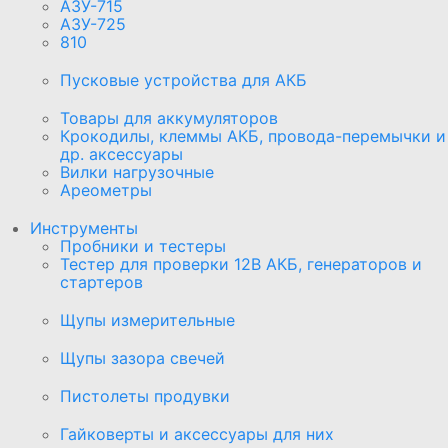
АЗУ-715
АЗУ-725
810
Пусковые устройства для АКБ
Товары для аккумуляторов
Крокодилы, клеммы АКБ, провода-перемычки и
др. аксессуары
Вилки нагрузочные
Ареометры
Инструменты
Пробники и тестеры
Тестер для проверки 12В АКБ, генераторов и
стартеров
Щупы измерительные
Щупы зазора свечей
Пистолеты продувки
Гайковерты и аксессуары для них