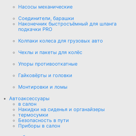
Насосы механические
Соединители, барашки
Наконечник быстросъёмный для шланга
подкачки PRO
Колпаки колеса для грузовых авто
Чехлы и пакеты для колёс
Упоры противооткатные
Гайковёрты и головки
Монтировки и ломы
Автоаксессуары
в салон
Накидки на сиденья и органайзеры
термосумки
Безопасность в пути
Приборы в салон