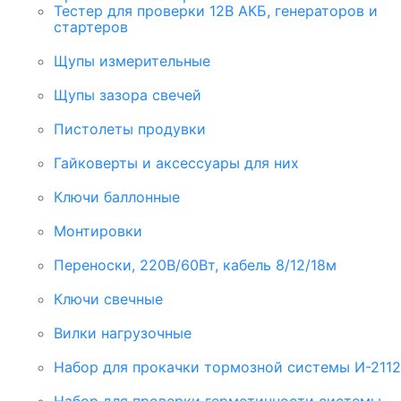
Тестер для проверки 12В АКБ, генераторов и
стартеров
Щупы измерительные
Щупы зазора свечей
Пистолеты продувки
Гайковерты и аксессуары для них
Ключи баллонные
Монтировки
Переноски, 220В/60Вт, кабель 8/12/18м
Ключи свечные
Вилки нагрузочные
Набор для прокачки тормозной системы И-2112