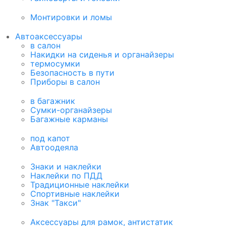
Монтировки и ломы
Автоаксессуары
в салон
Накидки на сиденья и органайзеры
термосумки
Безопасность в пути
Приборы в салон
в багажник
Сумки-органайзеры
Багажные карманы
под капот
Автоодеяла
Знаки и наклейки
Наклейки по ПДД
Традиционные наклейки
Спортивные наклейки
Знак "Такси"
Аксессуары для рамок, антистатик