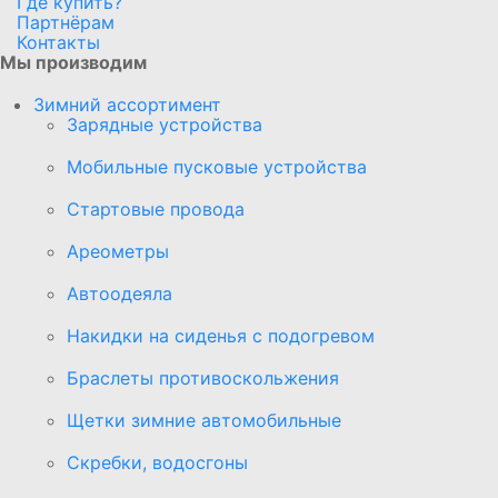
Где купить?
Партнёрам
Контакты
Мы производим
Зимний ассортимент
Зарядные устройства
Мобильные пусковые устройства
Стартовые провода
Ареометры
Автоодеяла
Накидки на сиденья с подогревом
Браслеты противоскольжения
Щетки зимние автомобильные
Скребки, водосгоны