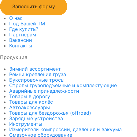
Заполнить форму
О нас
Под Вашей ТМ
Где купить?
Партнёрам
Вакансии
Контакты
Продукция
Зимний ассортимент
Ремни крепления груза
Буксировочные тросы
Стропы грузоподъемные и комплектующие
Аварийные принадлежности
Товары в дорогу
Товары для колёс
Автоаксессуары
Товары для бездорожья (offroad)
Зарядные устройства
Инструменты
Измерители компрессии, давления и вакуума
Смазочное оборудование