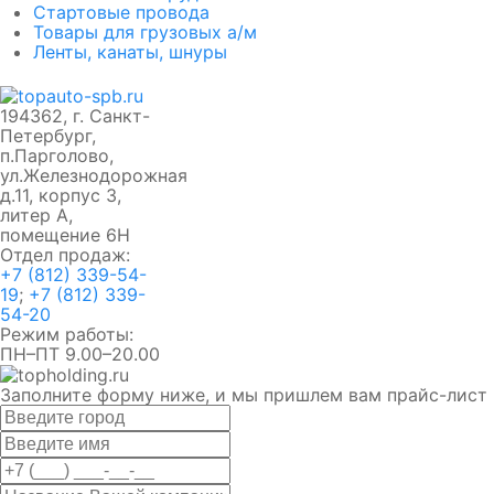
Стартовые провода
Товары для грузовых а/м
Ленты, канаты, шнуры
194362, г. Санкт-
Петербург,
п.Парголово,
ул.Железнодорожная
д.11, корпус 3,
литер А,
помещение 6Н
Отдел продаж:
+7 (812) 339-54-
19
;
+7 (812) 339-
54-20
Режим работы:
ПН–ПТ 9.00–20.00
Заполните форму ниже, и мы пришлем вам прайс-лист