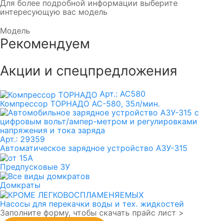
Для более подробной информации выберите
интересующую вас модель
Модель
Рекомендуем
Акции и спецпредложения
Арт.: AC580
Компрессор ТОРНАДО АС-580, 35л/мин.
Арт.: 29359
Автоматическое зарядное устройство АЗУ-315
Предпусковые ЗУ
Домкраты
Насосы для перекачки воды и тех. жидкостей
Заполните форму, чтобы скачать прайс лист >