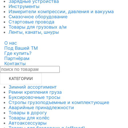
Зарядные устройства
Инструменты
Измерители компрессии, давления и вакуума
Смазочное оборудование
Стартовые провода
Товары для грузовых а/м
Ленты, канаты, шнуры
О нас
Под Вашей ТМ
Где купить?
Партнёрам
Контакты
КАТЕГОРИИ
Зимний ассортимент
Ремни крепления груза
Буксировочные тросы
Стропы грузоподъемные и комплектующие
Аварийные принадлежности
Товары в дорогу
Товары для колёс
Автоаксессуары