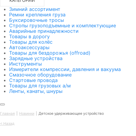
КАТЕГОРИИ
Зимний ассортимент
Ремни крепления груза
Буксировочные тросы
Стропы грузоподъемные и комплектующие
Аварийные принадлежности
Товары в дорогу
Товары для колёс
Автоаксессуары
Товары для бездорожья (offroad)
Зарядные устройства
Инструменты
Измерители компрессии, давления и вакуума
Смазочное оборудование
Стартовые провода
Товары для грузовых а/м
Ленты, канаты, шнуры
Главная
Новинки
Детское удерживающее устройство
<
Назад