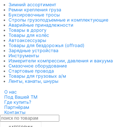
Зимний ассортимент
Ремни крепления груза
Буксировочные тросы
Стропы грузоподъемные и комплектующие
Аварийные принадлежности
Товары в дорогу
Товары для колёс
Автоаксессуары
Товары для бездорожья (offroad)
Зарядные устройства
Инструменты
Измерители компрессии, давления и вакуума
Смазочное оборудование
Стартовые провода
Товары для грузовых а/м
Ленты, канаты, шнуры
О нас
Под Вашей ТМ
Где купить?
Партнёрам
Контакты