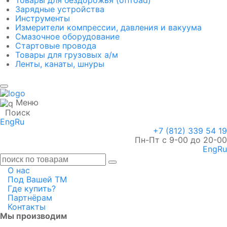
Товары для бездорожья (offroad)
Зарядные устройства
Инструменты
Измерители компрессии, давления и вакуума
Смазочное оборудование
Стартовые провода
Товары для грузовых а/м
Ленты, канаты, шнуры
Меню
Поиск
Eng
Ru
+7 (812) 339 54 19
Пн-Пт с 9-00 до 20-00
Eng
Ru
О нас
Под Вашей ТМ
Где купить?
Партнёрам
Контакты
Мы производим