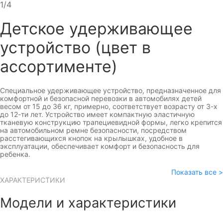
1/4
Детское удерживающее
устройство (цвет в
ассортименте)
Специальное удерживающее устройство, предназначенное для
комфортной и безопасной перевозки в автомобилях детей
весом от 15 до 36 кг, примерно, соответствует возрасту от 3-х
до 12-ти лет. Устройство имеет компактную эластичную
тканевую конструкцию трапециевидной формы, легко крепится
на автомобильном ремне безопасности, посредством
расстегивающихся кнопок на крылышках, удобное в
эксплуатации, обеспечивает комфорт и безопасность для
ребенка.
Показать все >
ХАРАКТЕРИСТИКИ
Модели и характеристики