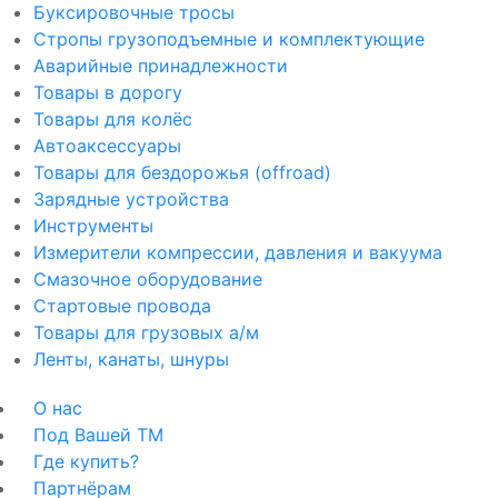
Буксировочные тросы
Стропы грузоподъемные и комплектующие
Аварийные принадлежности
Товары в дорогу
Товары для колёс
Автоаксессуары
Товары для бездорожья (offroad)
Зарядные устройства
Инструменты
Измерители компрессии, давления и вакуума
Смазочное оборудование
Стартовые провода
Товары для грузовых а/м
Ленты, канаты, шнуры
О нас
Под Вашей ТМ
Где купить?
Партнёрам