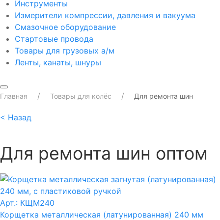
Инструменты
Измерители компрессии, давления и вакуума
Смазочное оборудование
Стартовые провода
Товары для грузовых а/м
Ленты, канаты, шнуры
Главная
Товары для колёс
Для ремонта шин
<
Назад
Для ремонта шин оптом
Арт.: КЩМ240
Корщетка металлическая (латунированная) 240 мм