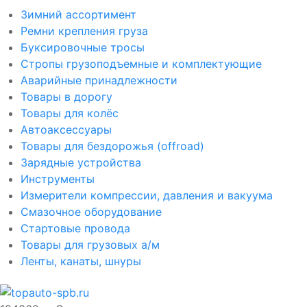
Зимний ассортимент
Ремни крепления груза
Буксировочные тросы
Стропы грузоподъемные и комплектующие
Аварийные принадлежности
Товары в дорогу
Товары для колёс
Автоаксессуары
Товары для бездорожья (offroad)
Зарядные устройства
Инструменты
Измерители компрессии, давления и вакуума
Смазочное оборудование
Стартовые провода
Товары для грузовых а/м
Ленты, канаты, шнуры