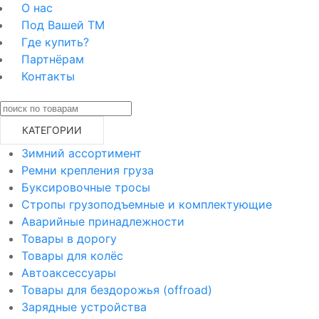
О нас
Под Вашей ТМ
Где купить?
Партнёрам
Контакты
КАТЕГОРИИ
Зимний ассортимент
Ремни крепления груза
Буксировочные тросы
Стропы грузоподъемные и комплектующие
Аварийные принадлежности
Товары в дорогу
Товары для колёс
Автоаксессуары
Товары для бездорожья (offroad)
Зарядные устройства