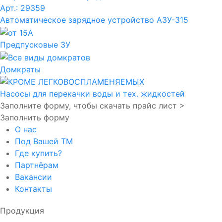
Арт.: 29359
Автоматическое зарядное устройство АЗУ-315
Предпусковые ЗУ
Домкраты
Насосы для перекачки воды и тех. жидкостей
Заполните форму, чтобы скачать прайс лист >
Заполнить форму
О нас
Под Вашей ТМ
Где купить?
Партнёрам
Вакансии
Контакты
Продукция