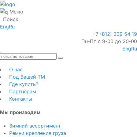
Меню
Поиск
Eng
Ru
+7 (812) 339 54 19
Пн-Пт с 9-00 до 20-00
Eng
Ru
О нас
Под Вашей ТМ
Где купить?
Партнёрам
Контакты
Мы производим
Зимний ассортимент
Ремни крепления груза