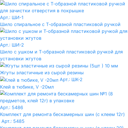
Арт.: ШИ-1
Шило спиральное с Т-образной пластиковой ручкой
Арт.: ШИ-2
Шило с ушком и Т-образной пластиковой ручкой для
установки жгутов
Жгуты эластичные из сырой резины
Арт.: ШК-2
Клей в тюбике, V -20мл
Арт.: 5486
Комплект для ремонта бескамерных шин (с клеем 12г)
Арт.: 5485
Комплект для ремонта бескамерных шин (с клеем 20)