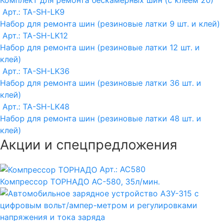
Арт.: TA-SH-LK9
Набор для ремонта шин (резиновые латки 9 шт. и клей)
Арт.: TA-SH-LK12
Набор для ремонта шин (резиновые латки 12 шт. и
клей)
Арт.: TA-SH-LK36
Набор для ремонта шин (резиновые латки 36 шт. и
клей)
Арт.: TA-SH-LK48
Набор для ремонта шин (резиновые латки 48 шт. и
клей)
Акции и спецпредложения
Арт.: AC580
Компрессор ТОРНАДО АС-580, 35л/мин.