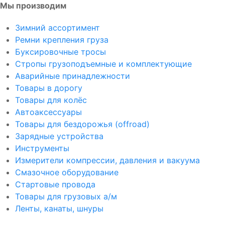
Мы производим
Зимний ассортимент
Ремни крепления груза
Буксировочные тросы
Стропы грузоподъемные и комплектующие
Аварийные принадлежности
Товары в дорогу
Товары для колёс
Автоаксессуары
Товары для бездорожья (offroad)
Зарядные устройства
Инструменты
Измерители компрессии, давления и вакуума
Смазочное оборудование
Стартовые провода
Товары для грузовых а/м
Ленты, канаты, шнуры