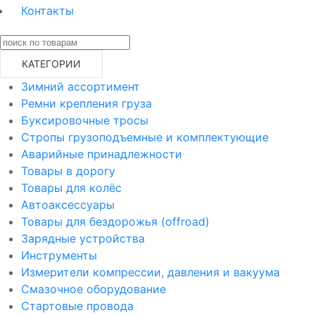
Контакты
КАТЕГОРИИ
Зимний ассортимент
Ремни крепления груза
Буксировочные тросы
Стропы грузоподъемные и комплектующие
Аварийные принадлежности
Товары в дорогу
Товары для колёс
Автоаксессуары
Товары для бездорожья (offroad)
Зарядные устройства
Инструменты
Измерители компрессии, давления и вакуума
Смазочное оборудование
Стартовые провода