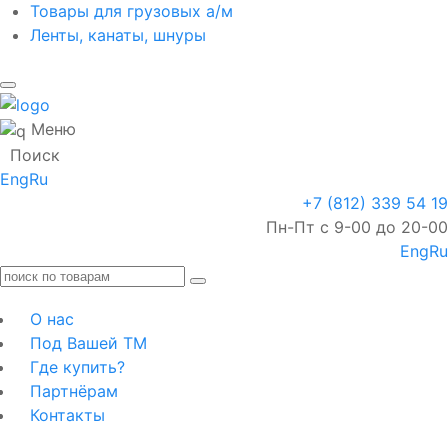
Товары для грузовых а/м
Ленты, канаты, шнуры
Меню
Поиск
Eng
Ru
+7 (812) 339 54 19
Пн-Пт с 9-00 до 20-00
Eng
Ru
О нас
Под Вашей ТМ
Где купить?
Партнёрам
Контакты