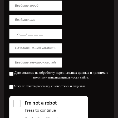
Даю
согласие на обработку персональных данных
и принимаю
политику конфиденциальности
сайта.
Хочу получать рассылку с новостями и акциями