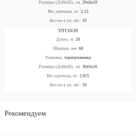
Размеры (ДхВхШ), см:
29х6х19
Вес единицы, кг:
2,13
Кол-во в уп, шт.:
10
УЛТ10/20
Длина, м:
20
Ширина, мм:
60
Упаковка:
термоупаковка
Размеры (ДхВхШ), см:
30х6х20
Вес единицы, кг:
2,815
Кол-во в уп, шт.:
10
Рекомендуем