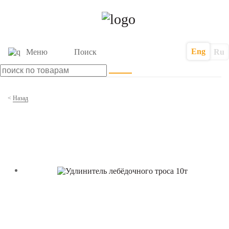
Eng
Меню
Поиск
Ru
<
Назад