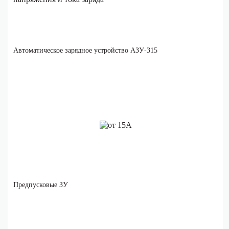
Автоматическое зарядное устройство АЗУ-315
Предпусковые ЗУ