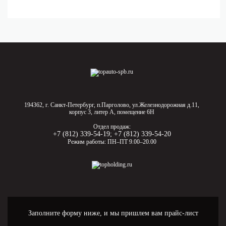
194362, г. Санкт-Петербург, п.Парголово, ул.Железнодорожная д.11,
корпус 3, литер А, помещение 6Н
Отдел продаж:
+7 (812) 339-54-19
;
+7 (812) 339-54-20
Режим работы: ПН–ПТ 9.00–20.00
Заполните форму ниже, и мы пришлем вам прайс-лист