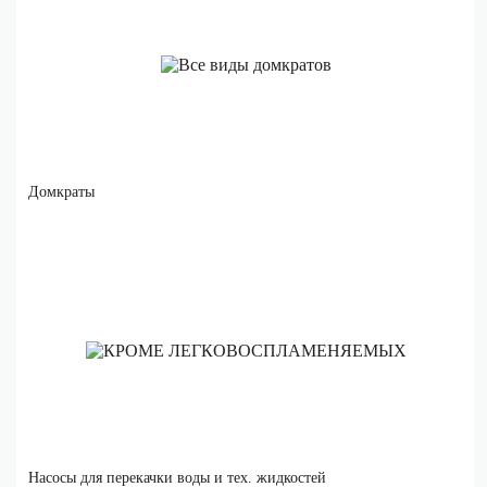
Домкраты
Насосы для перекачки воды и тех. жидкостей