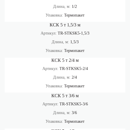
Длина, м:
1/2
Упаковка:
Термопакет
КСК 5 т 1,5/3 м
Артикул:
TR-STKSK5-1,5/3
Длина, м:
1,5/3
Упаковка:
Термопакет
КСК 5 т 2/4 м
Артикул:
TR-STKSK5-2/4
Длина, м:
2/4
Упаковка:
Термопакет
КСК 5 т 3/6 м
Артикул:
TR-STKSK5-3/6
Длина, м:
3/6
Упаковка:
Термопакет