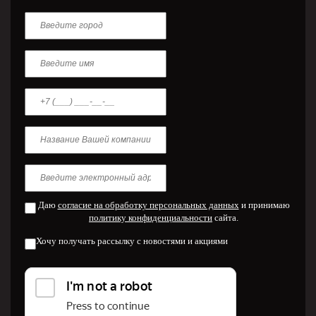
Даю
согласие на обработку персональных данных
и принимаю
политику конфиденциальности
сайта.
Хочу получать рассылку с новостями и акциями