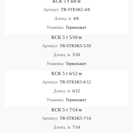
КСК 5 т 4/8 м
Артикул:
TR-STKSK5-4/8
Длина, м:
4/8
Упаковка:
Термопакет
КСК 5 т 5/10 м
Артикул:
TR-STKSK5-5/10
Длина, м:
5/10
Упаковка:
Термопакет
КСК 5 т 6/12 м
Артикул:
TR-STKSK5-6/12
Длина, м:
6/12
Упаковка:
Термопакет
КСК 5 т 7/14 м
Артикул:
TR-STKSK5-7/14
Длина, м:
7/14