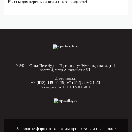
Насосы для перекачки воды и тех. жидкостей
194362, г. Санкт-Петербург, п.Парголово, ул.Железнодорожная д.11,
корпус 3, литер А, помещение 6Н
Отдел продаж:
+7 (812) 339-54-19
;
+7 (812) 339-54-20
Режим работы: ПН–ПТ 9.00–20.00
Заполните форму ниже, и мы пришлем вам прайс-лист