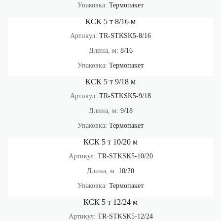
Упаковка:
Термопакет
КСК 5 т 8/16 м
Артикул:
TR-STKSK5-8/16
Длина, м:
8/16
Упаковка:
Термопакет
КСК 5 т 9/18 м
Артикул:
TR-STKSK5-9/18
Длина, м:
9/18
Упаковка:
Термопакет
КСК 5 т 10/20 м
Артикул:
TR-STKSK5-10/20
Длина, м:
10/20
Упаковка:
Термопакет
КСК 5 т 12/24 м
Артикул:
TR-STKSK5-12/24