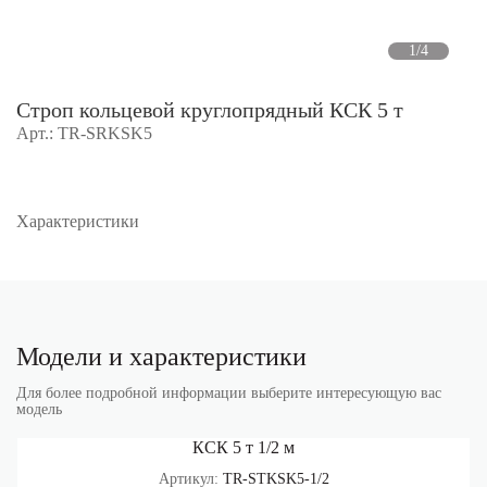
1/4
Строп кольцевой круглопрядный КСК 5 т
Арт.: TR-SRKSK5
Характеристики
Модели и характеристики
Для более подробной информации выберите интересующую вас
модель
КСК 5 т 1/2 м
Артикул:
TR-STKSK5-1/2