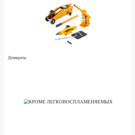
Домкраты