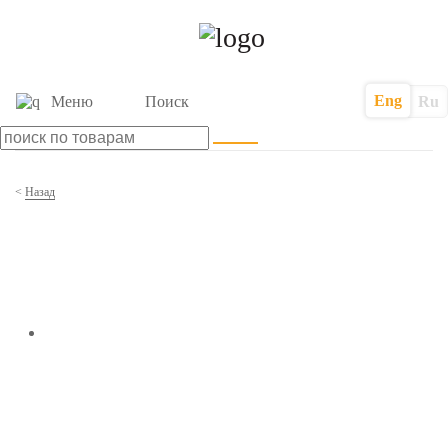
Eng
Меню
Поиск
Ru
<
Назад