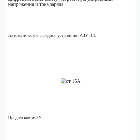
Автоматическое зарядное устройство АЗУ-315
Предпусковые ЗУ