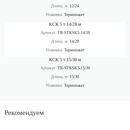
Длина, м:
12/24
Упаковка:
Термопакет
КСК 5 т 14/28 м
Артикул:
TR-STKSK5-14/28
Длина, м:
14/28
Упаковка:
Термопакет
КСК 5 т 15/30 м
Артикул:
TR-STKSK5-15/30
Длина, м:
15/30
Упаковка:
Термопакет
Рекомендуем