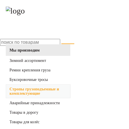
Мы производим
Зимний ассортимент
Ремни крепления груза
Буксировочные тросы
Стропы грузоподъемные и
комплектующие
Аварийные принадлежности
Товары в дорогу
Товары для колёс