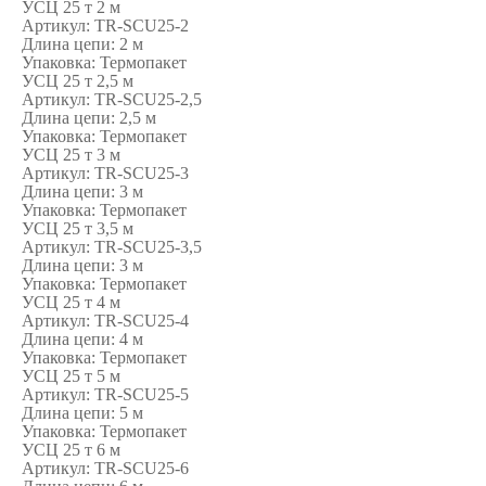
УСЦ 25 т 2 м
Артикул:
TR-SCU25-2
Длина цепи:
2 м
Упаковка:
Термопакет
УСЦ 25 т 2,5 м
Артикул:
TR-SCU25-2,5
Длина цепи:
2,5 м
Упаковка:
Термопакет
УСЦ 25 т 3 м
Артикул:
TR-SCU25-3
Длина цепи:
3 м
Упаковка:
Термопакет
УСЦ 25 т 3,5 м
Артикул:
TR-SCU25-3,5
Длина цепи:
3 м
Упаковка:
Термопакет
УСЦ 25 т 4 м
Артикул:
TR-SCU25-4
Длина цепи:
4 м
Упаковка:
Термопакет
УСЦ 25 т 5 м
Артикул:
TR-SCU25-5
Длина цепи:
5 м
Упаковка:
Термопакет
УСЦ 25 т 6 м
Артикул:
TR-SCU25-6