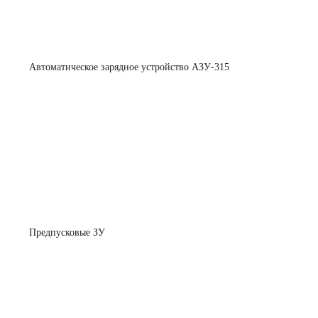
Автоматическое зарядное устройство АЗУ-315
Предпусковые ЗУ