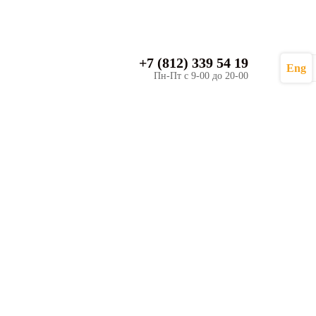
+7 (812) 339 54 19
Eng
Пн-Пт с 9-00 до 20-00