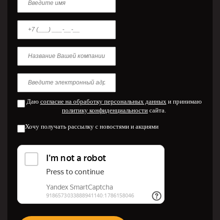
Даю
согласие на обработку персональных данных
и принимаю
политику конфиденциальности
сайта.
Хочу получать рассылку с новостями и акциями