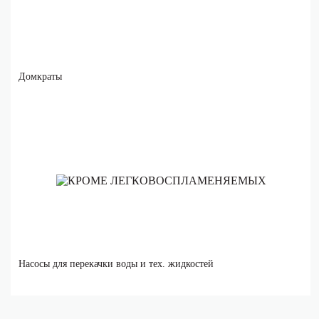
Домкраты
Насосы для перекачки воды и тех. жидкостей