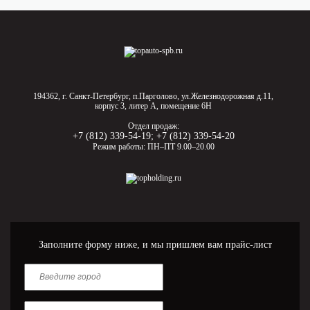
194362, г. Санкт-Петербург, п.Парголово, ул.Железнодорожная д.11,
корпус 3, литер А, помещение 6Н
Отдел продаж:
+7 (812) 339-54-19
;
+7 (812) 339-54-20
Режим работы: ПН–ПТ 9.00–20.00
Заполните форму ниже, и мы пришлем вам прайс-лист