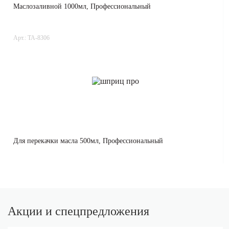
Маслозаливной 1000мл, Профессиональный
Арт.: TA-8306
Для перекачки масла 500мл, Профессиональный
Акции и спецпредложения