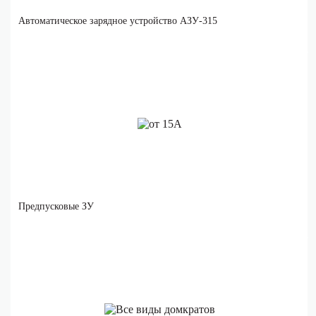
Автоматическое зарядное устройство АЗУ-315
Предпусковые ЗУ