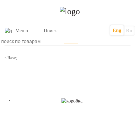
Eng
Меню
Поиск
Ru
<
Назад