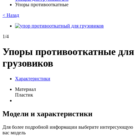
Упоры противооткатные
<
Назад
1/4
Упоры противооткатные для
грузовиков
Характеристики
Материал
Пластик
Модели и характеристики
Для более подробной информации выберите интересующую
вас модель