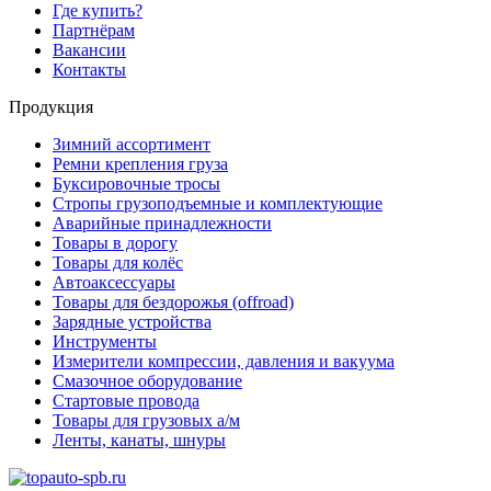
Где купить?
Партнёрам
Вакансии
Контакты
Продукция
Зимний ассортимент
Ремни крепления груза
Буксировочные тросы
Стропы грузоподъемные и комплектующие
Аварийные принадлежности
Товары в дорогу
Товары для колёс
Автоаксессуары
Товары для бездорожья (offroad)
Зарядные устройства
Инструменты
Измерители компрессии, давления и вакуума
Смазочное оборудование
Стартовые провода
Товары для грузовых а/м
Ленты, канаты, шнуры