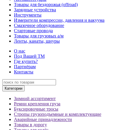
Товары для бездорожья (offroad)
Зарядные устройства
Инструменты
Измерители компрессии, давления и вакуума
Смазочное оборудование
Стартовые провода
Товары для грузовых а/м
Ленты, канаты, шнуры
О нас
Под Вашей ТМ
Где купить?
Партнёрам
Контакты
Категории
Зимний ассортимент
Ремни крепления груза
Буксировочные тросы
Стропы грузоподъемные и комплектующие
Аварийные принадлежности
Товары в дорогу
Товары для колёс