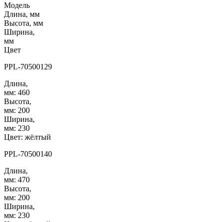
Модель
Длина, мм
Высота, мм
Ширина,
мм
Цвет
PPL-70500129
Длина,
мм:
460
Высота,
мм:
200
Ширина,
мм:
230
Цвет:
жёлтый
PPL-70500140
Длина,
мм:
470
Высота,
мм:
200
Ширина,
мм:
230