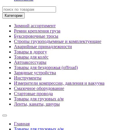
Категории
Зимний ассортимент
Ремни крепления груза
Буксировочные тросы
Стропы грузоподъемные и комплектующие
Аварийные принадлежности
Товары в дорогу
Товары для колёс
Автоаксессуары
Товары для бездорожья (offroad)
Зарядные устройства
Инструменты
Измерители компрессии, давления и вакуума
Смазочное оборудование
Стартовые провода
Товары для грузовых а/м
Ленты, канаты, шнуры
Главная
Товары для грузовых а/м