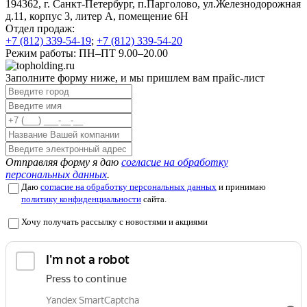
194362, г. Санкт-Петербург, п.Парголово, ул.Железнодорожная
д.11, корпус 3, литер А, помещение 6Н
Отдел продаж:
+7 (812) 339-54-19
;
+7 (812) 339-54-20
Режим работы: ПН–ПТ 9.00–20.00
Заполните форму ниже, и мы пришлем вам прайс-лист
Отправляя форму я даю
согласие на обработку
персональных данных
.
Даю
согласие на обработку персональных данных
и принимаю
политику конфиденциальности
сайта.
Хочу получать рассылку с новостями и акциями