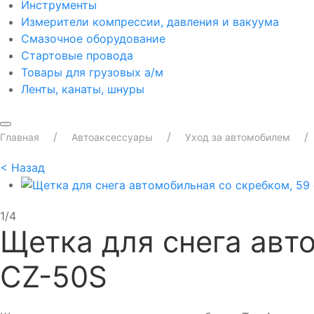
Инструменты
Измерители компрессии, давления и вакуума
Смазочное оборудование
Стартовые провода
Товары для грузовых а/м
Ленты, канаты, шнуры
Главная
Автоаксессуары
Уход за автомобилем
<
Назад
1/4
Щетка для снега авт
CZ-50S