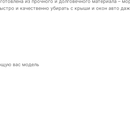
зготовлена из прочного и долговечного материала – м
быстро и качественно убирать с крыши и окон авто даж
ющую вас модель