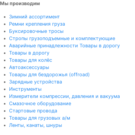
Мы производим
Зимний ассортимент
Ремни крепления груза
Буксировочные тросы
Стропы грузоподъемные и комплектующие
Аварийные принадлежности Товары в дорогу
Товары в дорогу
Товары для колёс
Автоаксессуары
Товары для бездорожья (offroad)
Зарядные устройства
Инструменты
Измерители компрессии, давления и вакуума
Смазочное оборудование
Стартовые провода
Товары для грузовых а/м
Ленты, канаты, шнуры