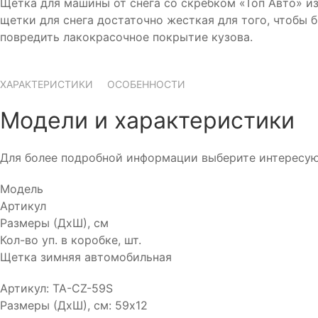
Щетка для машины от снега со скребком «Топ Авто» и
щетки для снега достаточно жесткая для того, чтобы 
повредить лакокрасочное покрытие кузова.
ХАРАКТЕРИСТИКИ
ОСОБЕННОСТИ
Модели и характеристики
Для более подробной информации выберите интересу
Модель
Артикул
Размеры (ДхШ), см
Кол-во уп. в коробке, шт.
Щетка зимняя автомобильная
Артикул:
TA-CZ-59S
Размеры (ДхШ), см:
59х12