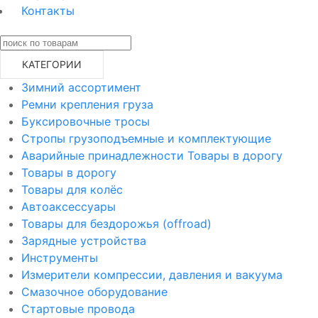
Контакты
КАТЕГОРИИ
Зимний ассортимент
Ремни крепления груза
Буксировочные тросы
Стропы грузоподъемные и комплектующие
Аварийные принадлежности Товары в дорогу
Товары в дорогу
Товары для колёс
Автоаксессуары
Товары для бездорожья (offroad)
Зарядные устройства
Инструменты
Измерители компрессии, давления и вакуума
Смазочное оборудование
Стартовые провода