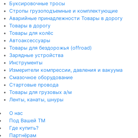
Буксировочные тросы
Стропы грузоподъемные и комплектующие
Аварийные принадлежности Товары в дорогу
Товары в дорогу
Товары для колёс
Автоаксессуары
Товары для бездорожья (offroad)
Зарядные устройства
Инструменты
Измерители компрессии, давления и вакуума
Смазочное оборудование
Стартовые провода
Товары для грузовых а/м
Ленты, канаты, шнуры
О нас
Под Вашей ТМ
Где купить?
Партнёрам