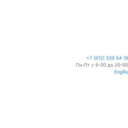
+7 (812) 339 54 19
Пн-Пт с 9-00 до 20-00
Eng
Ru