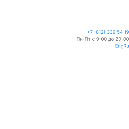
+7 (812) 339 54 19
Пн-Пт с 9-00 до 20-00
Eng
Ru