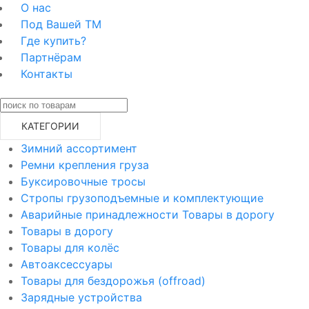
О нас
Под Вашей ТМ
Где купить?
Партнёрам
Контакты
КАТЕГОРИИ
Зимний ассортимент
Ремни крепления груза
Буксировочные тросы
Стропы грузоподъемные и комплектующие
Аварийные принадлежности Товары в дорогу
Товары в дорогу
Товары для колёс
Автоаксессуары
Товары для бездорожья (offroad)
Зарядные устройства