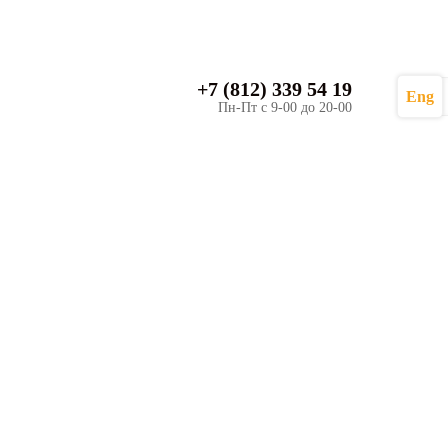
+7 (812) 339 54 19
Eng
Пн-Пт с 9-00 до 20-00