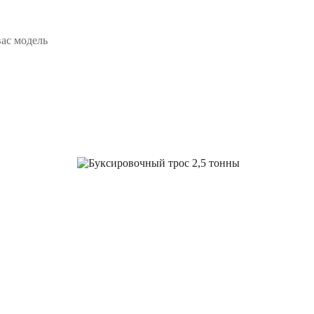
ас модель