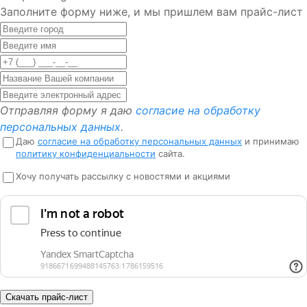
Заполните форму ниже, и мы пришлем вам прайс-лист
Отправляя форму я даю
согласие на обработку
персональных данных
.
Даю
согласие на обработку персональных данных
и принимаю
политику конфиденциальности
сайта.
Хочу получать рассылку с новостями и акциями
Скачать прайс-лист