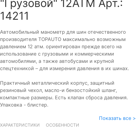
"Грузовой" 12ATM
Арт.:
14211
Автомобильный манометр для шин отечественного
производителя TOPAUTO максимально возможным
давлением 12 атм. ориентирован прежде всего на
использование с грузовыми и коммерческими
автомобилями, а также автобусами и крупной
спецтехникой – для измерения давления в их шинах.
Практичный металлический корпус, защитный
резиновый чехол, масло-и бензостойкий шланг,
компактные размеры. Есть клапан сброса давления.
Упаковка - блистер.
Показать все >
ХАРАКТЕРИСТИКИ
ОСОБЕННОСТИ