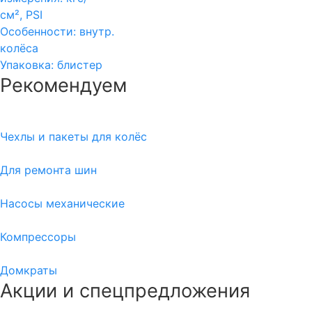
см², PSI
Особенности:
внутр.
колёса
Упаковка:
блистер
Рекомендуем
Чехлы и пакеты для колёс
Для ремонта шин
Насосы механические
Компрессоры
Домкраты
Акции и спецпредложения