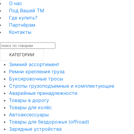
О нас
Под Вашей ТМ
Где купить?
Партнёрам
Контакты
КАТЕГОРИИ
Зимний ассортимент
Ремни крепления груза
Буксировочные тросы
Стропы грузоподъемные и комплектующие
Аварийные принадлежности
Товары в дорогу
Товары для колёс
Автоаксессуары
Товары для бездорожья (offroad)
Зарядные устройства