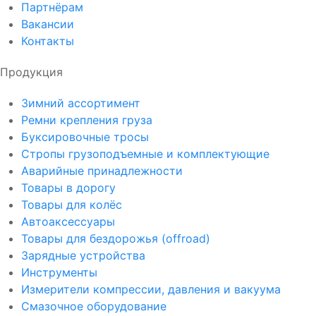
Партнёрам
Вакансии
Контакты
Продукция
Зимний ассортимент
Ремни крепления груза
Буксировочные тросы
Стропы грузоподъемные и комплектующие
Аварийные принадлежности
Товары в дорогу
Товары для колёс
Автоаксессуары
Товары для бездорожья (offroad)
Зарядные устройства
Инструменты
Измерители компрессии, давления и вакуума
Смазочное оборудование