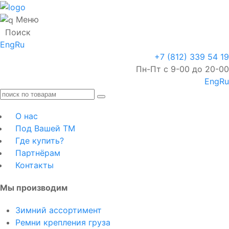
Меню
Поиск
Eng
Ru
+7 (812) 339 54 19
Пн-Пт с 9-00 до 20-00
Eng
Ru
О нас
Под Вашей ТМ
Где купить?
Партнёрам
Контакты
Мы производим
Зимний ассортимент
Ремни крепления груза