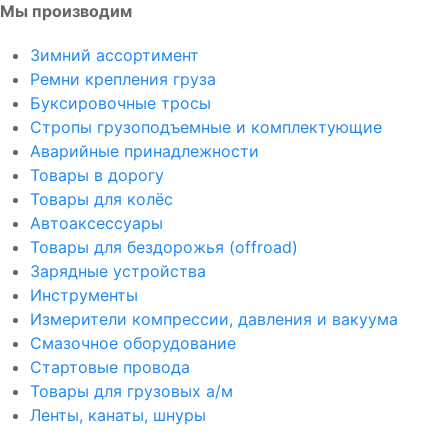
Мы производим
Зимний ассортимент
Ремни крепления груза
Буксировочные тросы
Стропы грузоподъемные и комплектующие
Аварийные принадлежности
Товары в дорогу
Товары для колёс
Автоаксессуары
Товары для бездорожья (offroad)
Зарядные устройства
Инструменты
Измерители компрессии, давления и вакуума
Смазочное оборудование
Стартовые провода
Товары для грузовых а/м
Ленты, канаты, шнуры