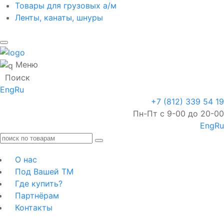
Товары для грузовых а/м
Ленты, канаты, шнуры
Меню
Поиск
Eng
Ru
+7 (812) 339 54 19
Пн-Пт с 9-00 до 20-00
Eng
Ru
О нас
Под Вашей ТМ
Где купить?
Партнёрам
Контакты