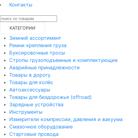
Контакты
КАТЕГОРИИ
Зимний ассортимент
Ремни крепления груза
Буксировочные тросы
Стропы грузоподъемные и комплектующие
Аварийные принадлежности
Товары в дорогу
Товары для колёс
Автоаксессуары
Товары для бездорожья (offroad)
Зарядные устройства
Инструменты
Измерители компрессии, давления и вакуума
Смазочное оборудование
Стартовые провода