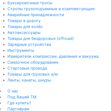
Буксировочные тросы
Стропы грузоподъемные и комплектующие
Аварийные принадлежности
Товары в дорогу
Товары для колёс
Автоаксессуары
Товары для бездорожья (offroad)
Зарядные устройства
Инструменты
Измерители компрессии, давления и вакуума
Смазочное оборудование
Стартовые провода
Товары для грузовых а/м
Ленты, канаты, шнуры
О нас
Под Вашей ТМ
Где купить?
Партнёрам