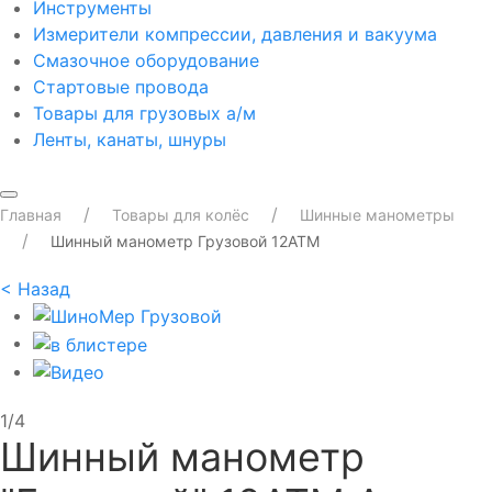
Инструменты
Измерители компрессии, давления и вакуума
Смазочное оборудование
Стартовые провода
Товары для грузовых а/м
Ленты, канаты, шнуры
Главная
Товары для колёс
Шинные манометры
Шинный манометр Грузовой 12ATM
<
Назад
1/4
Шинный манометр