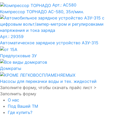
Арт.: AC580
Компрессор ТОРНАДО АС-580, 35л/мин.
Арт.: 29359
Автоматическое зарядное устройство АЗУ-315
Предпусковые ЗУ
Домкраты
Насосы для перекачки воды и тех. жидкостей
Заполните форму, чтобы скачать прайс лист >
Заполнить форму
О нас
Под Вашей ТМ
Где купить?