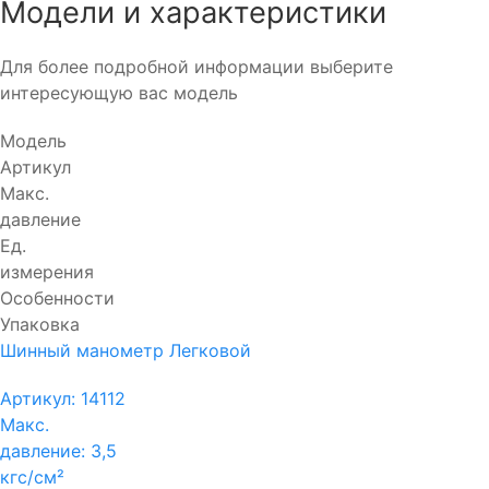
Модели и характеристики
Для более подробной информации выберите
интересующую вас модель
Модель
Артикул
Макс.
давление
Ед.
измерения
Особенности
Упаковка
Шинный манометр Легковой
Артикул:
14112
Макс.
давление:
3,5
кгс/см²