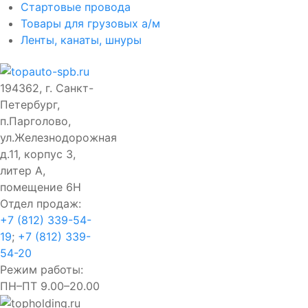
Стартовые провода
Товары для грузовых а/м
Ленты, канаты, шнуры
194362, г. Санкт-
Петербург,
п.Парголово,
ул.Железнодорожная
д.11, корпус 3,
литер А,
помещение 6Н
Отдел продаж:
+7 (812) 339-54-
19
;
+7 (812) 339-
54-20
Режим работы:
ПН–ПТ 9.00–20.00