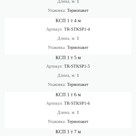
Длина, м:
1
Упаковка:
Термопакет
КСП 1 т 4 м
Артикул:
TR-STKSP1-4
Длина, м:
1
Упаковка:
Термопакет
КСП 1 т 5 м
Артикул:
TR-STKSP1-5
Длина, м:
1
Упаковка:
Термопакет
КСП 1 т 6 м
Артикул:
TR-STKSP1-6
Длина, м:
1
Упаковка:
Термопакет
КСП 1 т 7 м