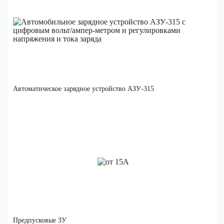
Автоматическое зарядное устройство АЗУ-315
Предпусковые ЗУ