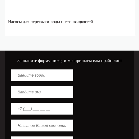
Насосы для перекачки воды и тех. жидкостей
Заполните форму ниже, и мы пришлем вам прайс-лист