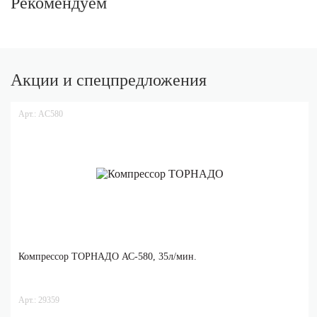
Рекомендуем
Акции и спецпредложения
Арт.: AC580
Компрессор ТОРНАДО АС-580, 35л/мин.
Арт.: 29359