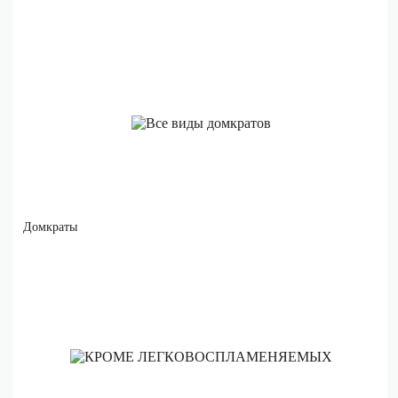
Домкраты