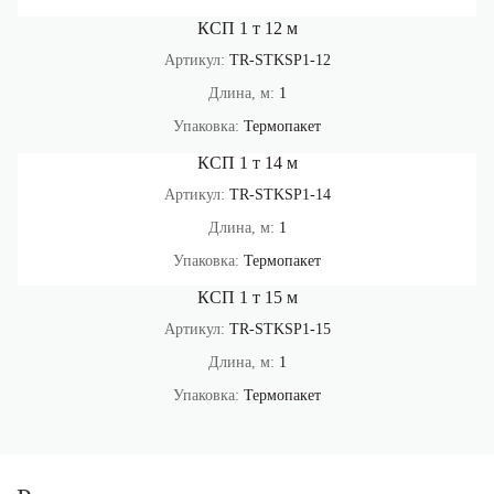
КСП 1 т 12 м
Артикул:
TR-STKSP1-12
Длина, м:
1
Упаковка:
Термопакет
КСП 1 т 14 м
Артикул:
TR-STKSP1-14
Длина, м:
1
Упаковка:
Термопакет
КСП 1 т 15 м
Артикул:
TR-STKSP1-15
Длина, м:
1
Упаковка:
Термопакет