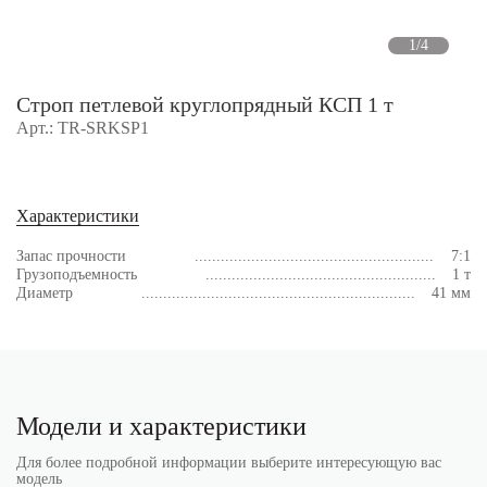
1/4
Строп петлевой круглопрядный КСП 1 т
Арт.: TR-SRKSP1
Характеристики
Запас прочности
7:1
Грузоподъемность
1 т
Диаметр
41 мм
Модели и характеристики
Для более подробной информации выберите интересующую вас
модель