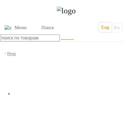
Eng
Меню
Поиск
Ru
<
Назад