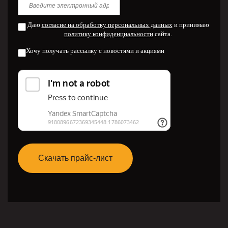
Даю
согласие на обработку персональных данных
и принимаю
политику конфиденциальности
сайта.
Хочу получать рассылку с новостями и акциями
Скачать прайс-лист