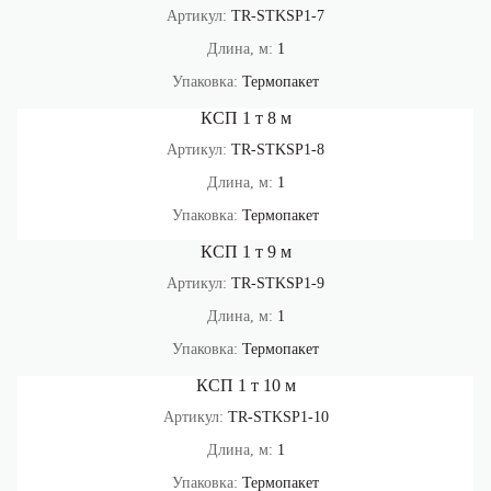
Артикул:
TR-STKSP1-7
Длина, м:
1
Упаковка:
Термопакет
КСП 1 т 8 м
Артикул:
TR-STKSP1-8
Длина, м:
1
Упаковка:
Термопакет
КСП 1 т 9 м
Артикул:
TR-STKSP1-9
Длина, м:
1
Упаковка:
Термопакет
КСП 1 т 10 м
Артикул:
TR-STKSP1-10
Длина, м:
1
Упаковка:
Термопакет