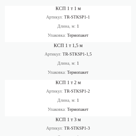
КСП 1 т 1 м
Артикул:
TR-STKSP1-1
Длина, м:
1
Упаковка:
Термопакет
КСП 1 т 1,5 м
Артикул:
TR-STKSP1-1,5
Длина, м:
1
Упаковка:
Термопакет
КСП 1 т 2 м
Артикул:
TR-STKSP1-2
Длина, м:
1
Упаковка:
Термопакет
КСП 1 т 3 м
Артикул:
TR-STKSP1-3