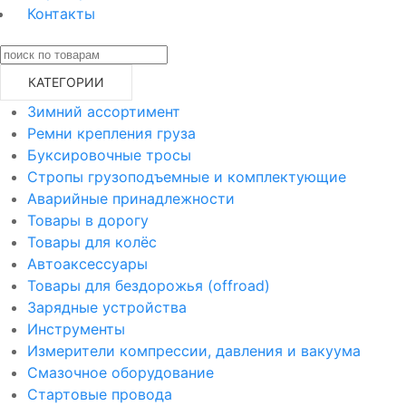
Контакты
КАТЕГОРИИ
Зимний ассортимент
Ремни крепления груза
Буксировочные тросы
Стропы грузоподъемные и комплектующие
Аварийные принадлежности
Товары в дорогу
Товары для колёс
Автоаксессуары
Товары для бездорожья (offroad)
Зарядные устройства
Инструменты
Измерители компрессии, давления и вакуума
Смазочное оборудование
Стартовые провода