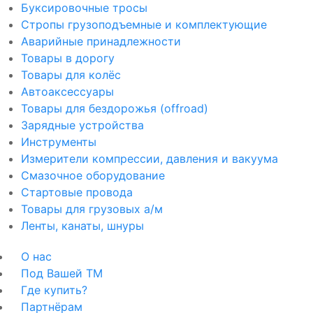
Буксировочные тросы
Стропы грузоподъемные и комплектующие
Аварийные принадлежности
Товары в дорогу
Товары для колёс
Автоаксессуары
Товары для бездорожья (offroad)
Зарядные устройства
Инструменты
Измерители компрессии, давления и вакуума
Смазочное оборудование
Стартовые провода
Товары для грузовых а/м
Ленты, канаты, шнуры
О нас
Под Вашей ТМ
Где купить?
Партнёрам