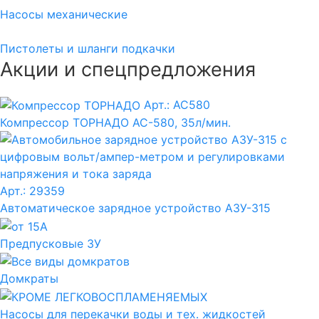
Насосы механические
Пистолеты и шланги подкачки
Акции и спецпредложения
Арт.: AC580
Компрессор ТОРНАДО АС-580, 35л/мин.
Арт.: 29359
Автоматическое зарядное устройство АЗУ-315
Предпусковые ЗУ
Домкраты
Насосы для перекачки воды и тех. жидкостей