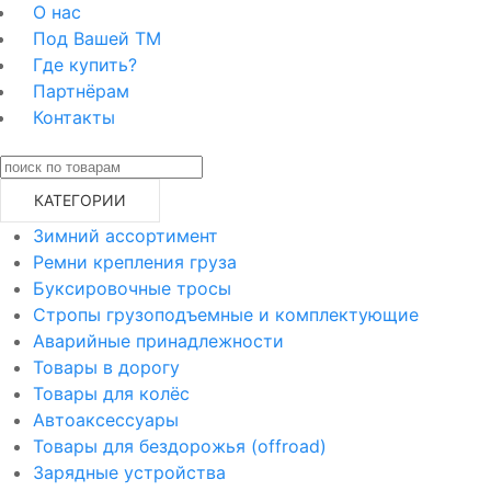
О нас
Под Вашей ТМ
Где купить?
Партнёрам
Контакты
КАТЕГОРИИ
Зимний ассортимент
Ремни крепления груза
Буксировочные тросы
Стропы грузоподъемные и комплектующие
Аварийные принадлежности
Товары в дорогу
Товары для колёс
Автоаксессуары
Товары для бездорожья (offroad)
Зарядные устройства