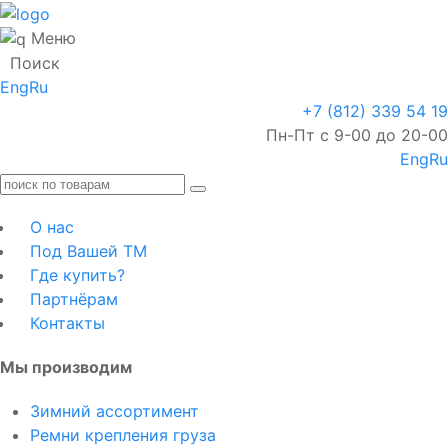
Меню
Поиск
Eng
Ru
+7 (812) 339 54 19
Пн-Пт с 9-00 до 20-00
Eng
Ru
О нас
Под Вашей ТМ
Где купить?
Партнёрам
Контакты
Мы производим
Зимний ассортимент
Ремни крепления груза