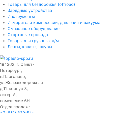
Товары для бездорожья (offroad)
Зарядные устройства
Инструменты
Измерители компрессии, давления и вакуума
Смазочное оборудование
Стартовые провода
Товары для грузовых а/м
Ленты, канаты, шнуры
194362, г. Санкт-
Петербург,
п.Парголово,
ул.Железнодорожная
д.11, корпус 3,
литер А,
помещение 6Н
Отдел продаж:
+7 (812) 339-54-