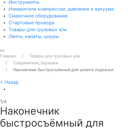
Инструменты
Измерители компрессии, давления и вакуума
Смазочное оборудование
Стартовые провода
Товары для грузовых а/м
Ленты, канаты, шнуры
Главная
Товары для грузовых а/м
Соединители, барашки
Наконечник быстросъёмный для шланга подкачки
<
Назад
1/4
Наконечник
быстросъёмный для