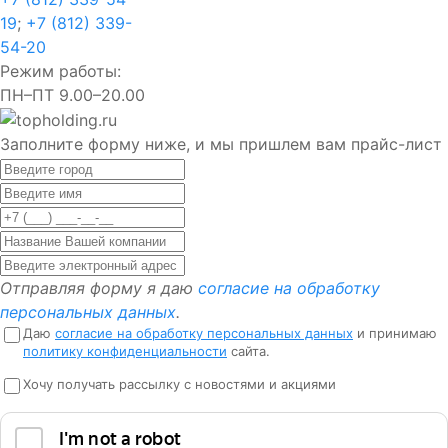
19
;
+7 (812) 339-
54-20
Режим работы:
ПН–ПТ 9.00–20.00
Заполните форму ниже, и мы пришлем вам прайс-лист
Отправляя форму я даю
согласие на обработку
персональных данных
.
Даю
согласие на обработку персональных данных
и принимаю
политику конфиденциальности
сайта.
Хочу получать рассылку с новостями и акциями