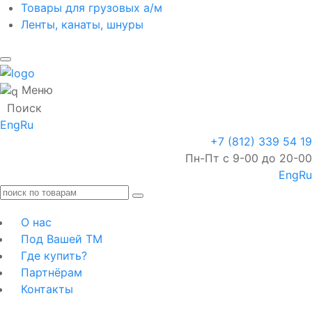
Товары для грузовых а/м
Ленты, канаты, шнуры
Меню
Поиск
Eng
Ru
+7 (812) 339 54 19
Пн-Пт с 9-00 до 20-00
Eng
Ru
О нас
Под Вашей ТМ
Где купить?
Партнёрам
Контакты