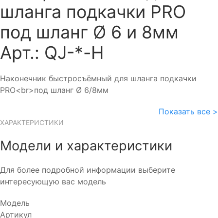
шланга подкачки PRO
под шланг Ø 6 и 8мм
Арт.: QJ-*-Н
Наконечник быстросъёмный для шланга подкачки
PRO<br>под шланг Ø 6/8мм
Показать все >
ХАРАКТЕРИСТИКИ
Модели и характеристики
Для более подробной информации выберите
интересующую вас модель
Модель
Артикул