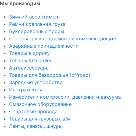
Мы производим
Зимний ассортимент
Ремни крепления груза
Буксировочные тросы
Стропы грузоподъемные и комплектующие
Аварийные принадлежности
Товары в дорогу
Товары для колёс
Автоаксессуары
Товары для бездорожья (offroad)
Зарядные устройства
Инструменты
Измерители компрессии, давления и вакуума
Смазочное оборудование
Стартовые провода
Товары для грузовых а/м
Ленты, канаты, шнуры