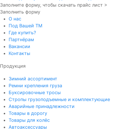
Заполните форму, чтобы скачать прайс лист >
Заполнить форму
О нас
Под Вашей ТМ
Где купить?
Партнёрам
Вакансии
Контакты
Продукция
Зимний ассортимент
Ремни крепления груза
Буксировочные тросы
Стропы грузоподъемные и комплектующие
Аварийные принадлежности
Товары в дорогу
Товары для колёс
Автоаксессуары