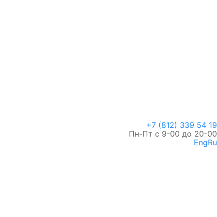
+7 (812) 339 54 19
Пн-Пт с 9-00 до 20-00
Eng
Ru