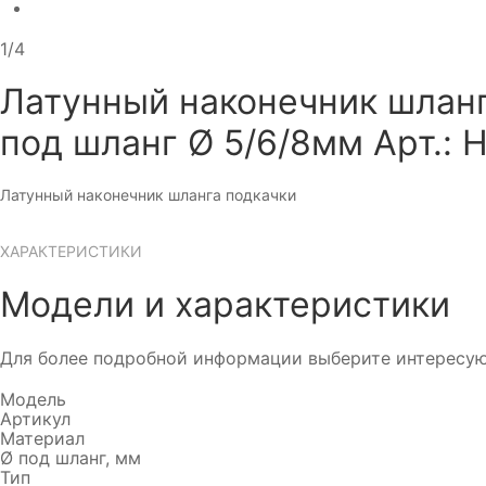
1/4
Латунный наконечник шланг
под шланг Ø 5/6/8мм
Арт.: 
Латунный наконечник шланга подкачки
ХАРАКТЕРИСТИКИ
Модели и характеристики
Для более подробной информации выберите интересу
Модель
Артикул
Материал
Ø под шланг, мм
Тип