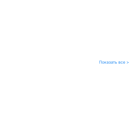
Показать все >