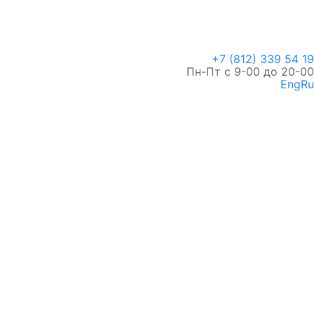
+7 (812) 339 54 19
Пн-Пт с 9-00 до 20-00
Eng
Ru