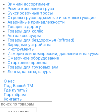
Зимний ассортимент
Ремни крепления груза
Буксировочные тросы
Стропы грузоподъемные и комплектующие
Аварийные принадлежности
Товары в дорогу
Товары для колёс
Автоаксессуары
Товары для бездорожья (offroad)
Зарядные устройства
Инструменты
Измерители компрессии, давления и вакуума
Смазочное оборудование
Стартовые провода
Товары для грузовых а/м
Ленты, канаты, шнуры
О нас
Под Вашей ТМ
Где купить?
Партнёрам
Контакты