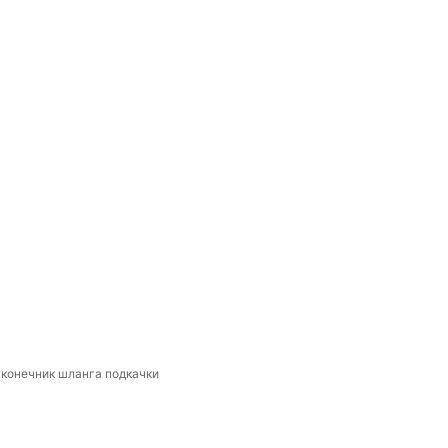
конечник шланга подкачки