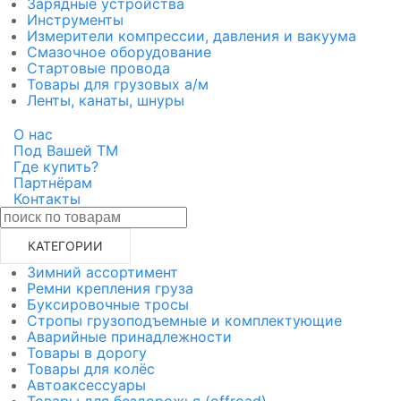
Зарядные устройства
Инструменты
Измерители компрессии, давления и вакуума
Смазочное оборудование
Стартовые провода
Товары для грузовых а/м
Ленты, канаты, шнуры
О нас
Под Вашей ТМ
Где купить?
Партнёрам
Контакты
КАТЕГОРИИ
Зимний ассортимент
Ремни крепления груза
Буксировочные тросы
Стропы грузоподъемные и комплектующие
Аварийные принадлежности
Товары в дорогу
Товары для колёс
Автоаксессуары