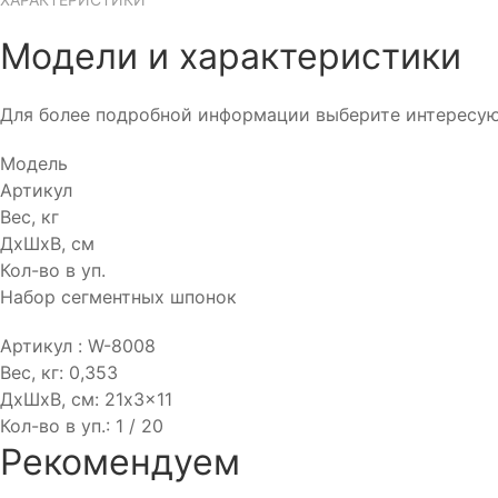
Модели и характеристики
Для более подробной информации выберите интересу
Модель
Артикул
Вес, кг
ДхШхВ, см
Кол-во в уп.
Набор сегментных шпонок
Артикул :
W-8008
Вес, кг:
0,353
ДхШхВ, см:
21x3x11
Кол-во в уп.:
1 / 20
Рекомендуем