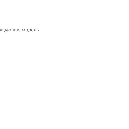
ющую вас модель