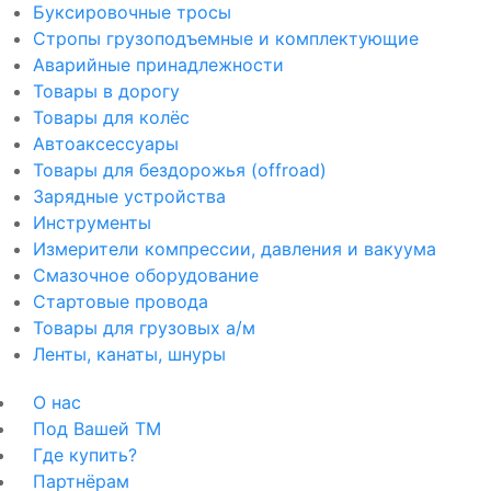
Буксировочные тросы
Стропы грузоподъемные и комплектующие
Аварийные принадлежности
Товары в дорогу
Товары для колёс
Автоаксессуары
Товары для бездорожья (offroad)
Зарядные устройства
Инструменты
Измерители компрессии, давления и вакуума
Смазочное оборудование
Стартовые провода
Товары для грузовых а/м
Ленты, канаты, шнуры
О нас
Под Вашей ТМ
Где купить?
Партнёрам