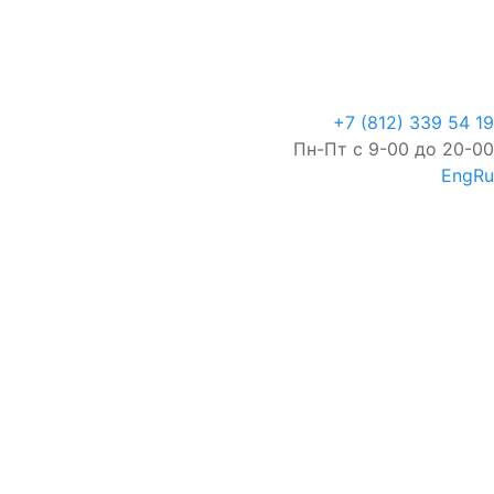
+7 (812) 339 54 19
Пн-Пт с 9-00 до 20-00
Eng
Ru