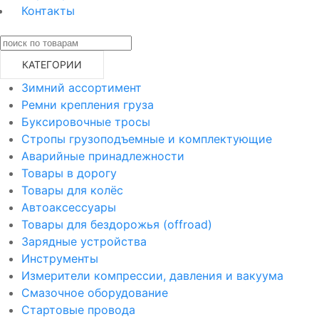
Контакты
КАТЕГОРИИ
Зимний ассортимент
Ремни крепления груза
Буксировочные тросы
Стропы грузоподъемные и комплектующие
Аварийные принадлежности
Товары в дорогу
Товары для колёс
Автоаксессуары
Товары для бездорожья (offroad)
Зарядные устройства
Инструменты
Измерители компрессии, давления и вакуума
Смазочное оборудование
Стартовые провода