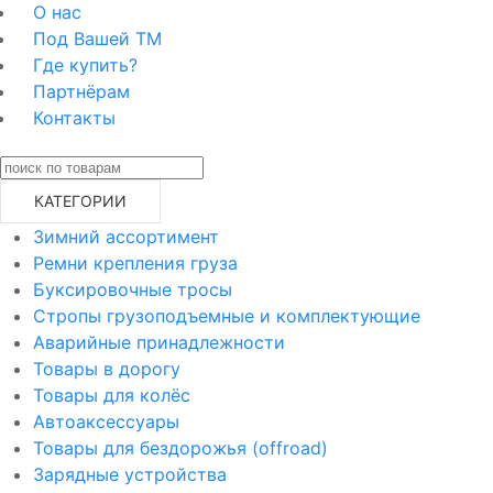
О нас
Под Вашей ТМ
Где купить?
Партнёрам
Контакты
КАТЕГОРИИ
Зимний ассортимент
Ремни крепления груза
Буксировочные тросы
Стропы грузоподъемные и комплектующие
Аварийные принадлежности
Товары в дорогу
Товары для колёс
Автоаксессуары
Товары для бездорожья (offroad)
Зарядные устройства