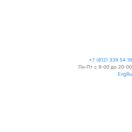
+7 (812) 339 54 19
Пн-Пт с 9-00 до 20-00
Eng
Ru