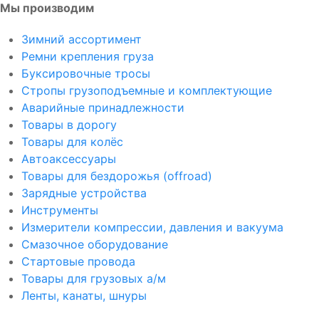
Мы производим
Зимний ассортимент
Ремни крепления груза
Буксировочные тросы
Стропы грузоподъемные и комплектующие
Аварийные принадлежности
Товары в дорогу
Товары для колёс
Автоаксессуары
Товары для бездорожья (offroad)
Зарядные устройства
Инструменты
Измерители компрессии, давления и вакуума
Смазочное оборудование
Стартовые провода
Товары для грузовых а/м
Ленты, канаты, шнуры