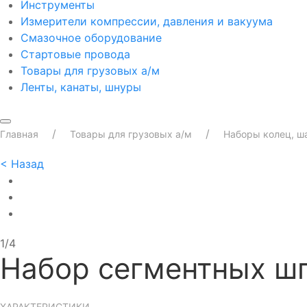
Инструменты
Измерители компрессии, давления и вакуума
Смазочное оборудование
Стартовые провода
Товары для грузовых а/м
Ленты, канаты, шнуры
Главная
Товары для грузовых а/м
Наборы колец, ш
<
Назад
1/4
Набор сегментных ш
ХАРАКТЕРИСТИКИ