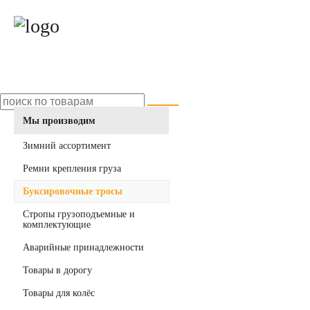
Мы производим
Зимний ассортимент
Ремни крепления груза
Буксировочные тросы
Стропы грузоподъемные и
комплектующие
Аварийные принадлежности
Товары в дорогу
Товары для колёс