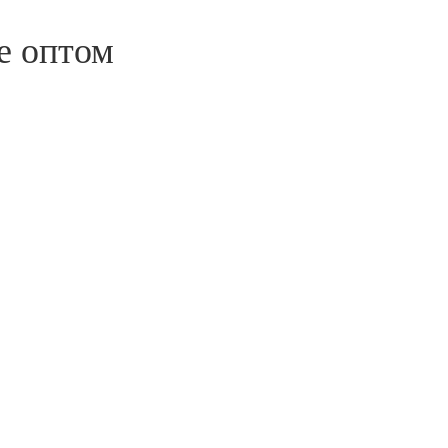
е оптом