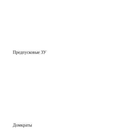
Предпусковые ЗУ
Домкраты