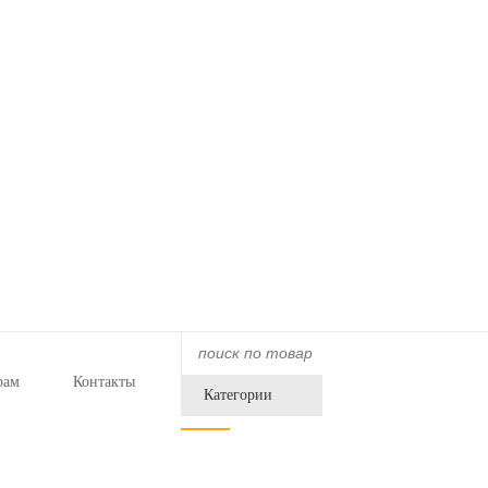
рам
Контакты
Категории