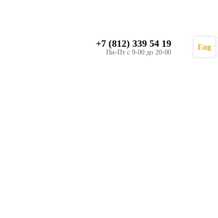
+7 (812) 339 54 19
Eng
Пн-Пт с 9-00 до 20-00