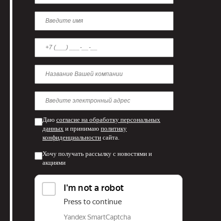
Даю
согласие на обработку персональных
данных
и принимаю
политику
конфиденциальности
сайта.
Хочу получать рассылку с новостями и
акциями