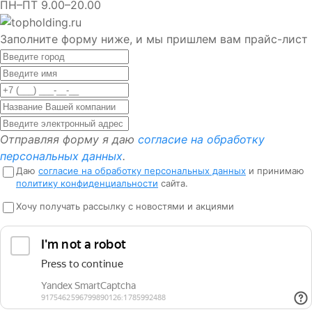
ПН–ПТ 9.00–20.00
Заполните форму ниже, и мы пришлем вам прайс-лист
Отправляя форму я даю
согласие на обработку
персональных данных
.
Даю
согласие на обработку персональных данных
и принимаю
политику конфиденциальности
сайта.
Хочу получать рассылку с новостями и акциями