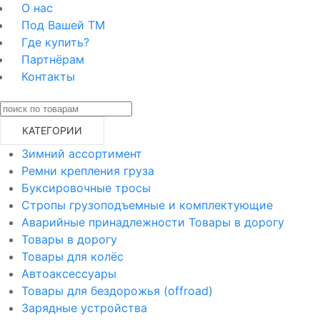
О нас
Под Вашей ТМ
Где купить?
Партнёрам
Контакты
КАТЕГОРИИ
Зимний ассортимент
Ремни крепления груза
Буксировочные тросы
Стропы грузоподъемные и комплектующие
Аварийные принадлежности Товары в дорогу
Товары в дорогу
Товары для колёс
Автоаксессуары
Товары для бездорожья (offroad)
Зарядные устройства