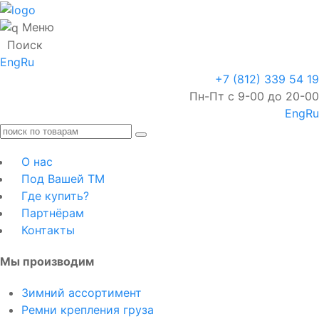
Меню
Поиск
Eng
Ru
+7 (812) 339 54 19
Пн-Пт с 9-00 до 20-00
Eng
Ru
О нас
Под Вашей ТМ
Где купить?
Партнёрам
Контакты
Мы производим
Зимний ассортимент
Ремни крепления груза