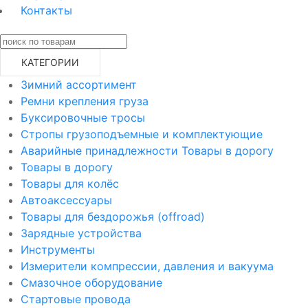
Контакты
КАТЕГОРИИ
Зимний ассортимент
Ремни крепления груза
Буксировочные тросы
Стропы грузоподъемные и комплектующие
Аварийные принадлежности Товары в дорогу
Товары в дорогу
Товары для колёс
Автоаксессуары
Товары для бездорожья (offroad)
Зарядные устройства
Инструменты
Измерители компрессии, давления и вакуума
Смазочное оборудование
Стартовые провода