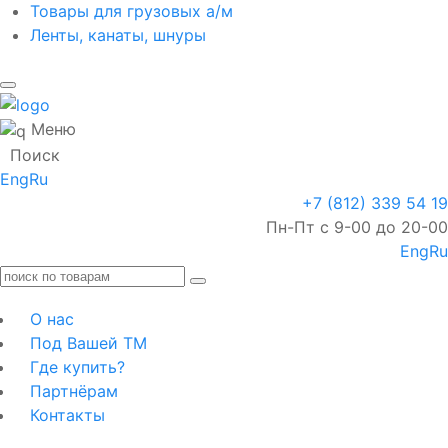
Товары для грузовых а/м
Ленты, канаты, шнуры
Меню
Поиск
Eng
Ru
+7 (812) 339 54 19
Пн-Пт с 9-00 до 20-00
Eng
Ru
О нас
Под Вашей ТМ
Где купить?
Партнёрам
Контакты