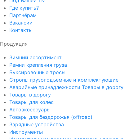
Под Вашей ТМ
Где купить?
Партнёрам
Вакансии
Контакты
Продукция
Зимний ассортимент
Ремни крепления груза
Буксировочные тросы
Стропы грузоподъемные и комплектующие
Аварийные принадлежности Товары в дорогу
Товары в дорогу
Товары для колёс
Автоаксессуары
Товары для бездорожья (offroad)
Зарядные устройства
Инструменты