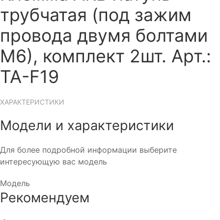
трубчатая (под зажим
провода двумя болтами
М6), комплект 2шт.
Арт.:
TA-F19
ХАРАКТЕРИСТИКИ
Модели и характеристики
Для более подробной информации выберите
интересующую вас модель
Модель
Рекомендуем