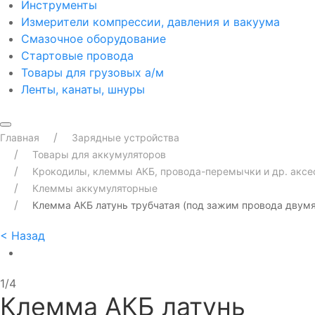
Инструменты
Измерители компрессии, давления и вакуума
Смазочное оборудование
Стартовые провода
Товары для грузовых а/м
Ленты, канаты, шнуры
Главная
Зарядные устройства
Товары для аккумуляторов
Крокодилы, клеммы АКБ, провода-перемычки и др. акс
Клеммы аккумуляторные
Клемма АКБ латунь трубчатая (под зажим провода двумя
<
Назад
1/4
Клемма АКБ латунь