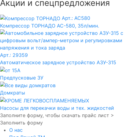
Акции и спецпредложения
Арт.: AC580
Компрессор ТОРНАДО АС-580, 35л/мин.
Арт.: 29359
Автоматическое зарядное устройство АЗУ-315
Предпусковые ЗУ
Домкраты
Насосы для перекачки воды и тех. жидкостей
Заполните форму, чтобы скачать прайс лист >
Заполнить форму
О нас