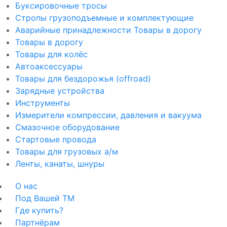
Буксировочные тросы
Стропы грузоподъемные и комплектующие
Аварийные принадлежности Товары в дорогу
Товары в дорогу
Товары для колёс
Автоаксессуары
Товары для бездорожья (offroad)
Зарядные устройства
Инструменты
Измерители компрессии, давления и вакуума
Смазочное оборудование
Стартовые провода
Товары для грузовых а/м
Ленты, канаты, шнуры
О нас
Под Вашей ТМ
Где купить?
Партнёрам