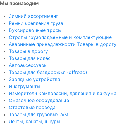
Мы производим
Зимний ассортимент
Ремни крепления груза
Буксировочные тросы
Стропы грузоподъемные и комплектующие
Аварийные принадлежности Товары в дорогу
Товары в дорогу
Товары для колёс
Автоаксессуары
Товары для бездорожья (offroad)
Зарядные устройства
Инструменты
Измерители компрессии, давления и вакуума
Смазочное оборудование
Стартовые провода
Товары для грузовых а/м
Ленты, канаты, шнуры