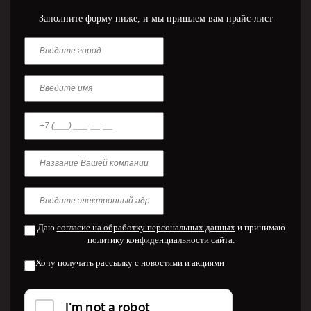
Заполните форму ниже, и мы пришлем вам прайс-лист
Даю
согласие на обработку персональных данных
и принимаю
политику конфиденциальности
сайта.
Хочу получать рассылку с новостями и акциями