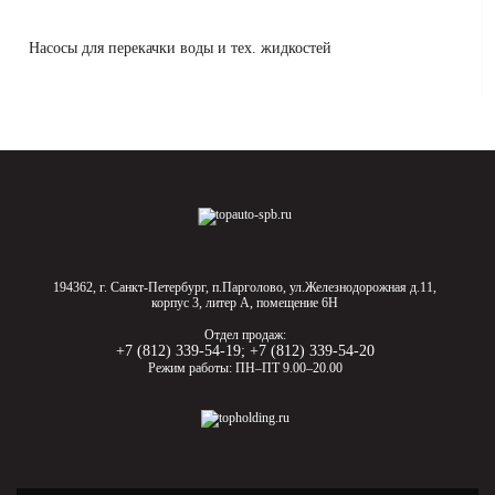
Насосы для перекачки воды и тех. жидкостей
194362, г. Санкт-Петербург, п.Парголово, ул.Железнодорожная д.11,
корпус 3, литер А, помещение 6Н
Отдел продаж:
+7 (812) 339-54-19
;
+7 (812) 339-54-20
Режим работы: ПН–ПТ 9.00–20.00