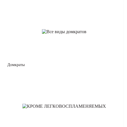
Домкраты