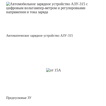
Автоматическое зарядное устройство АЗУ-315
Предпусковые ЗУ